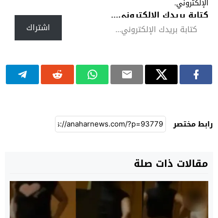
الإلكتروني.
كتابة بريدك الإلكتروني...
اشتراك
رابط مختصر
مقالات ذات صلة