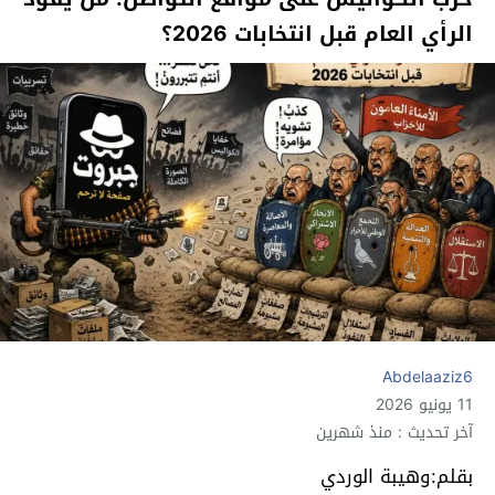
الرأي العام قبل انتخابات 2026؟
Abdelaaziz6
11 يونيو 2026
آخر تحديث : منذ شهرين
بقلم:وهيبة الوردي