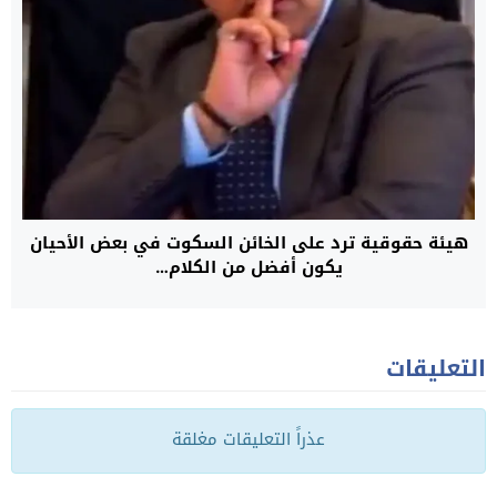
هيئة حقوقية ترد على الخائن السكوت في بعض الأحيان
يكون أفضل من الكلام…
التعليقات
عذراً التعليقات مغلقة