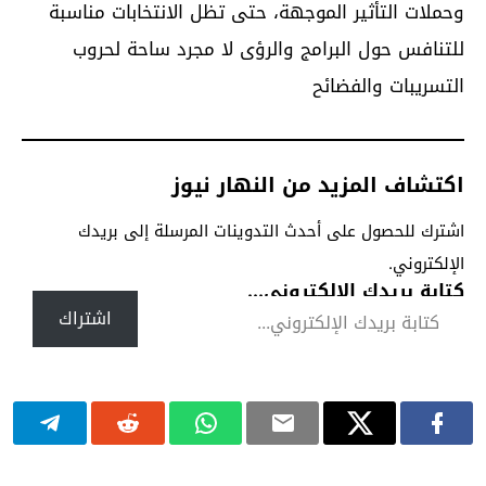
وحملات التأثير الموجهة، حتى تظل الانتخابات مناسبة
للتنافس حول البرامج والرؤى لا مجرد ساحة لحروب
التسريبات والفضائح
اكتشاف المزيد من النهار نيوز
اشترك للحصول على أحدث التدوينات المرسلة إلى بريدك
الإلكتروني.
كتابة بريدك الإلكتروني...
اشتراك