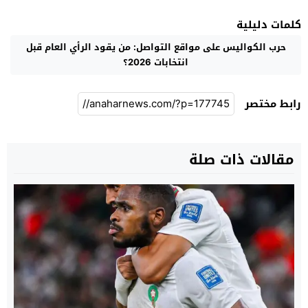
كلمات دليلية
حرب الكواليس على مواقع التواصل: من يقود الرأي العام قبل
انتخابات 2026؟
رابط مختصر
مقالات ذات صلة