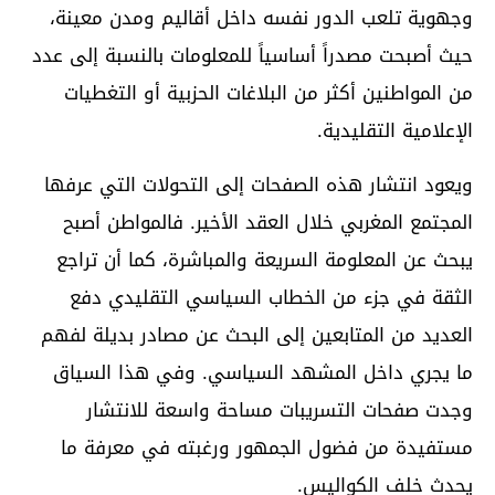
وجهوية تلعب الدور نفسه داخل أقاليم ومدن معينة،
حيث أصبحت مصدراً أساسياً للمعلومات بالنسبة إلى عدد
من المواطنين أكثر من البلاغات الحزبية أو التغطيات
الإعلامية التقليدية.
ويعود انتشار هذه الصفحات إلى التحولات التي عرفها
المجتمع المغربي خلال العقد الأخير. فالمواطن أصبح
يبحث عن المعلومة السريعة والمباشرة، كما أن تراجع
الثقة في جزء من الخطاب السياسي التقليدي دفع
العديد من المتابعين إلى البحث عن مصادر بديلة لفهم
ما يجري داخل المشهد السياسي. وفي هذا السياق
وجدت صفحات التسريبات مساحة واسعة للانتشار
مستفيدة من فضول الجمهور ورغبته في معرفة ما
يحدث خلف الكواليس.