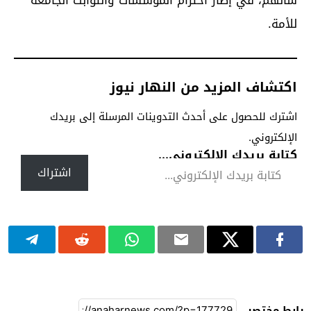
للأمة.
اكتشاف المزيد من النهار نيوز
اشترك للحصول على أحدث التدوينات المرسلة إلى بريدك
الإلكتروني.
كتابة بريدك الإلكتروني...
اشتراك
رابط مختصر