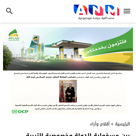
الرئيسية
»
أقلام وأراء
بين مسؤولية الدولة وخصوصية التربية