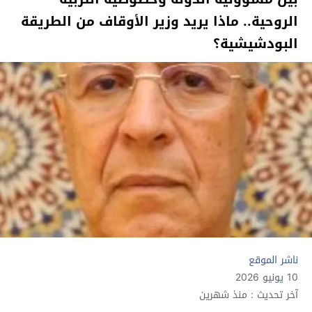
الروحية.. ماذا يريد وزير الأوقاف من الطريقة
البودشيشية؟
ناشر الموقع
10 يونيو 2026
آخر تحديث : منذ شهرين