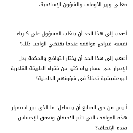
معالي وزير الأوقاف والشؤون الإسلامية،
أصعب إلى هذا الحد أن يتغلب المسؤول على كبرياء
نفسه، فيراجع مواقفه عندما يقتضي الواجب ذلك؟
أصعب إلى هذا الحد أن يختار التواضع والحكمة بدل
الإصرار على مسار يراه كثير من فقراء الطريقة القادرية
البودشيشية تدخلاً في شؤونهم الداخلية؟
أليس من حق المتابع أن يتساءل: ما الذي يبرر استمرار
هذه المواقف التي تثير الاحتقان وتعمق الإحساس
بعدم الإنصاف؟