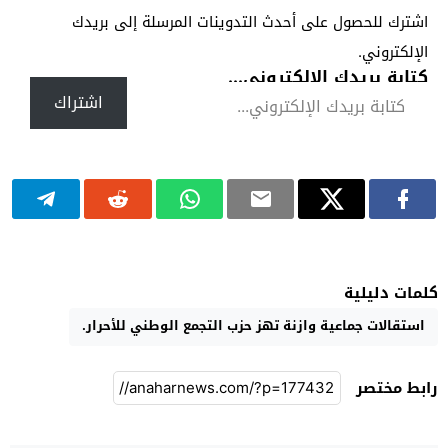
اشترك للحصول على أحدث التدوينات المرسلة إلى بريدك
الإلكتروني.
كتابة بريدك الإلكتروني...
اشتراك
كلمات دليلية
استقالات جماعية وازنة تهز حزب التجمع الوطني للأحرار.
رابط مختصر