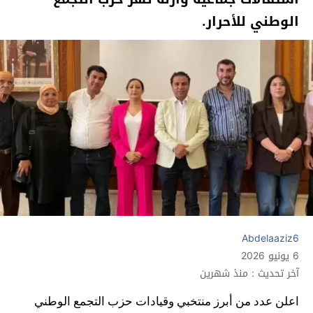
الوطني للأحرار.
Abdelaaziz6
6 يونيو 2026
آخر تحديث : منذ شهرين
اعلن عدد من أبرز منتخبي وقيادات حزب التجمع الوطني