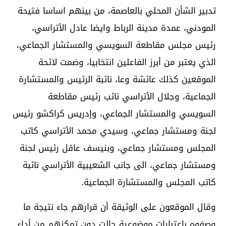
تدبير الشأن المحلي بالعاصمة، من بينهم اساسا فتيحة
المودني، عمدة مدينة الرباط وايضا عادل الأتراسي،
رئيس مجلس مقاطعة السويسي والمستشار الجماعي،
الذي يعتبر من أبرز الفاعلين انتخابيا، وضمت لائحة
الموقعين كذلك عائشة وعا، نائبة الرئيس والمستشارة
الجماعية، وجلال الأتراسي نائب رئيس مقاطعة
السويسي والمستشار الجماعي، وإدريس كراكشو رئيس
لجنة ومستشار جماعي، وسيدي محمد الأتراسي كاتب
المجلس ومستشار جماعي، وبنيسف عاقل رئيس لجنة
ومستشار جماعي، الى جانب الشعيبية الأتراسي نائبة
كاتب المجلس والمستشارة الجماعية.
وقال الموقعون على الوثيقة أن قرارهم جاء نتيجة ما
وصفوه باعتبارات موضوعية حالت دون تمكنهم من أداء