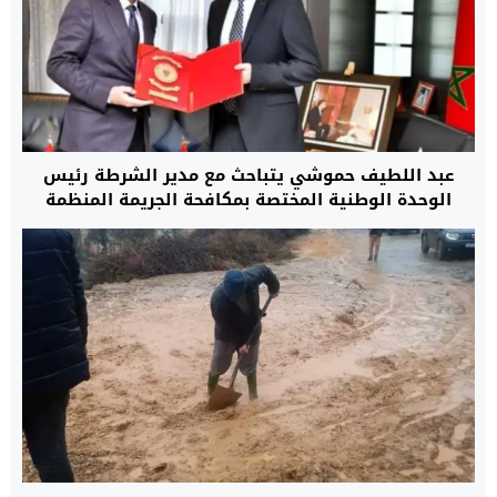
عبد اللطيف حموشي يتباحث مع مدير الشرطة رئيس
الوحدة الوطنية المختصة بمكافحة الجريمة المنظمة
بالدانمارك.