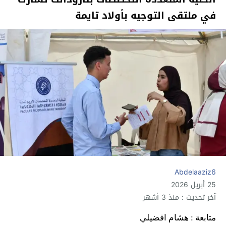
في ملتقى التوجيه بأولاد تايمة
Abdelaaziz6
25 أبريل 2026
آخر تحديث : منذ 3 أشهر
متابعة : هشام افضيلي