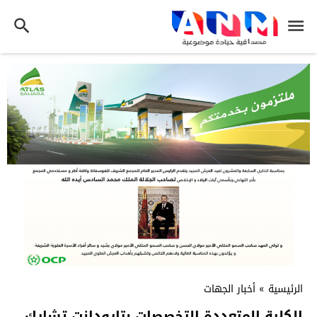
الرئيسية
»
أخبار الجهات
الكلية المتعددة التخصصات بتارودانت تشارك