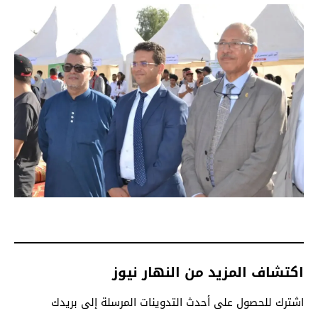
اكتشاف المزيد من النهار نيوز
اشترك للحصول على أحدث التدوينات المرسلة إلى بريدك