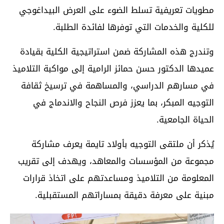
مطويات تعريفية تسلط الضوء على العرض البيداغوجي
للكلية والخدمات التي توفرها لفائدة الطلبة.
وتندرج هذه المشاركة ضمن استراتيجية الكلية بقيادة
عميدها الدكتور حسن حمائز الرامية إلى مواكبة التلاميذ
في مسارهم الدراسي، والمساهمة في ترسيخ ثقافة
التوجيه المبكر، بما يعزز فرص النجاح والاندماج في
الحياة الجامعية.
يُذكر أن ملتقى التوجيه بأولاد تايمة يعرف مشاركة
مجموعة من المؤسسات والمعاهد، ويهدف إلى تقريب
المعلومة من التلاميذ ومساعدتهم على اتخاذ قرارات
مبنية على معرفة دقيقة بمساراتهم المستقبلية.