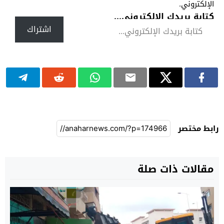
الإلكتروني.
كتابة بريدك الإلكتروني...
اشتراك
رابط مختصر
مقالات ذات صلة