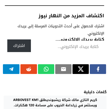
اكتشاف المزيد من النهار نيوز
اشترك للحصول على أحدث التدوينات المرسلة إلى بريدك
الإلكتروني.
كتابة بريدك الإلكتروني...
اشتراك
كلمات دليلية
كريم التازي مالك شركة ريشبونديطلق ARBOVEST KM1
ويستثمر في زرلداعة الخروب على مساحة 120 هكتارات.