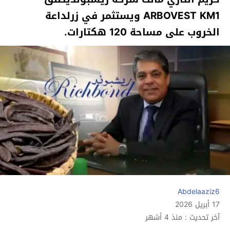
ARBOVEST KM1 ويستثمر في زرلداعة
الخروب على مساحة 120 هكتارات.
Abdelaaziz6
17 أبريل 2026
آخر تحديث : منذ 4 أشهر