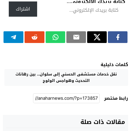
كتابة بريدك الإلكتروني...
اشتراك
كلمات دليلية
نقل خدمات مستشفى الحسني إلى سلوان… بين رهانات
التحديث وهواجس الولوج
رابط مختصر
مقالات ذات صلة