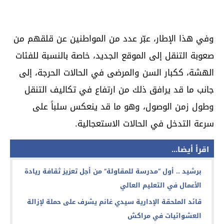
وفي هذا الإطار، عبّر عدد من المواطنين عن قلقهم من
صعوبة التنقل إلى الموقع الجديد، خاصة بالنسبة للفئات
الهشة، ككبار السن والمرضى في الحالات الحرجة، إلى
جانب ما قد يرافق ذلك من ارتفاع في تكاليف التنقل
وطول زمن الوصول، وهو ما قد ينعكس سلباً على
سرعة التدخل في الحالات الاستعجالية.
اقرأ أيضا...
برشيد .. أول “مدرسة للمقاولة” من أجل تعزيز ثقافة ريادة
الأعمال في التعليم العالي
قائد الملحقة الإدارية سيدي غانم يشرف على حملة لإزالة
العشوائيات في مراكش