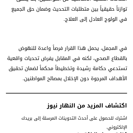
توازناً حقيقياً بين متطلبات التحديث وضمان حق الجميع
في الولوج العادل إلى العلاج.
في المجمل، يحمل هذا القرار فرصاً واعدة للنهوض
بالقطاع الصحي، لكنه في المقابل يفرض تحديات واقعية
تستدعي حكامة رشيدة وتخطيطاً محكماً لضمان تحقيق
الأهداف المرجوة دون الإخلال بمصالح المواطنين.
اكتشاف المزيد من النهار نيوز
اشترك للحصول على أحدث التدوينات المرسلة إلى بريدك
الإلكتروني.