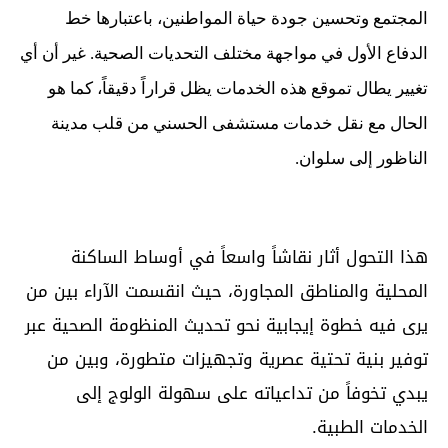
المجتمع وتحسين جودة حياة المواطنين، باعتبارها خط
الدفاع الأول في مواجهة مختلف التحديات الصحية. غير أن أي
تغيير يطال تموقع هذه الخدمات يظل قراراً دقيقاً، كما هو
الحال مع نقل خدمات مستشفى الحسني من قلب مدينة
الناظور إلى سلوان.
هذا التحول أثار نقاشاً واسعاً في أوساط الساكنة
المحلية والمناطق المجاورة، حيث انقسمت الآراء بين من
يرى فيه خطوة إيجابية نحو تحديث المنظومة الصحية عبر
توفير بنية تحتية عصرية وتجهيزات متطورة، وبين من
يبدي تخوفاً من تداعياته على سهولة الولوج إلى
الخدمات الطبية.