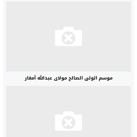
موسم الولي الصالح مولاي عبدالله أمغار