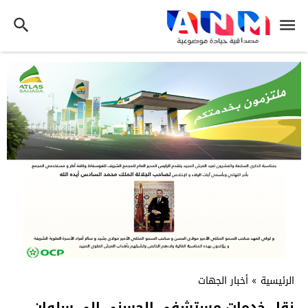
الرئيسية
»
أخبار الجهات
نقل خدمات مستشفى الحسني إلى سلوان…