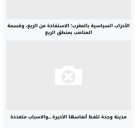
الأحزاب السياسية بالمغرب؛ الاستفادة من الريع، وقسمة
المناصب بمنطق الريع
مدينة وجدة تلفظ أنفاسها الأخيرة ۔۔۔والاسباب متعددة