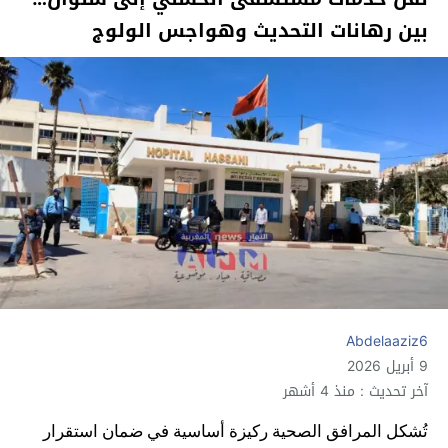
بين رهانات التحديث وهواجس الولوج
Abdelaaziz6
9 أبريل 2026
آخر تحديث : منذ 4 أشهر
تُشكل المرافق الصحية ركيزة أساسية في ضمان استقرار