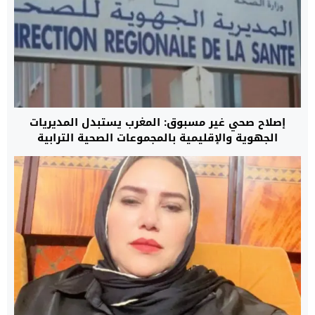
إصلاح صحي غير مسبوق: المغرب يستبدل المديريات
الجهوية والإقليمية بالمجموعات الصحية الترابية