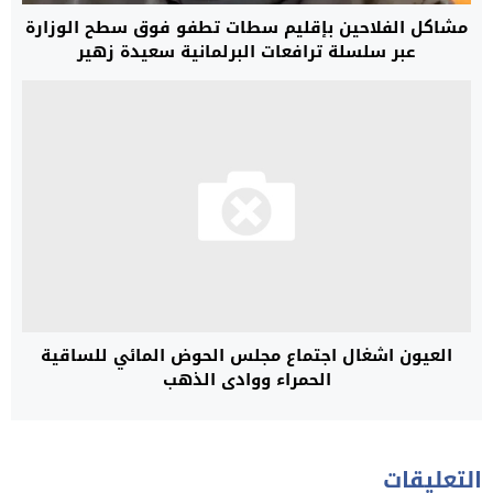
مشاكل الفلاحين بإقليم سطات تطفو فوق سطح الوزارة
عبر سلسلة ترافعات البرلمانية سعيدة زهير
العيون اشغال اجتماع مجلس الحوض المائي للساقية
الحمراء ووادي الذهب
التعليقات