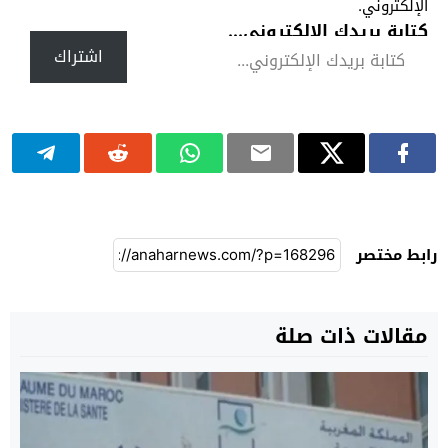
الإلكتروني.
كتابة بريدك الإلكتروني...
اشتراك
رابط مختصر
مقالات ذات صلة