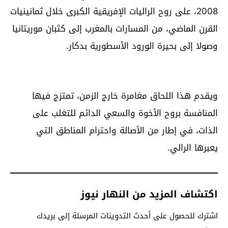
2008، على روح الراليات الإفريقية الكبرى خلال ثمانينيات
القرن الماضي، من المسارات بالمغرب إلى كثبان موريتانيا
وصولا إلى بحيرة الورود الأسطورية بدكار.
ويقدم هذا اللحاق مغامرة خارج الزمن، تمتزج فيها
المنافسة بروح الأخوة والسعي الدائم للتغلب على
الذات، في إطار من الأصالة واحترام المناطق التي
يعبرها الرالي.
اكتشاف المزيد من النهار نيوز
اشترك للحصول على أحدث التدوينات المرسلة إلى بريدك