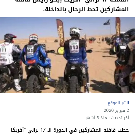
المشاركين تحط الرحال بالداخلة.
ناشر الموقع
2 فبراير 2026
آخر تحديث : منذ 6 أشهر
حطت قافلة المشاركين في الدورة الـ 17 لرالي “أفريكا