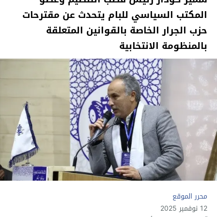
المكتب السياسي للبام يتحدث عن مقترحات
حزب الجرار الخاصة بالقوانين المتعلقة
بالمنظومة الانتخابية
محرر الموقع
12 نوفمبر 2025