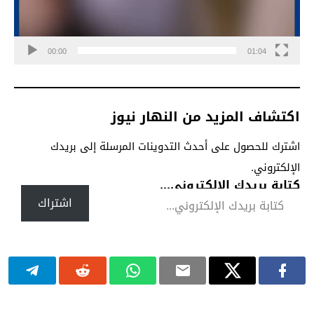
00:00
01:04
اكتشاف المزيد من النهار نيوز
اشترك للحصول على أحدث التدوينات المرسلة إلى بريدك
الإلكتروني.
كتابة بريدك الإلكتروني...
اشتراك