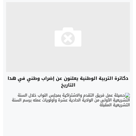
دكاترة التربية الوطنية يعلنون عن إضراب وطني في هدا
التاريخ