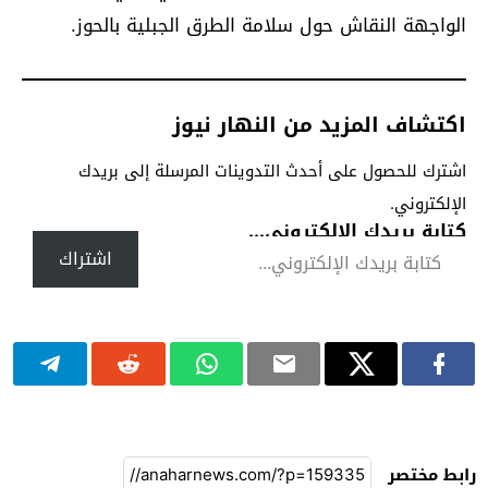
الواجهة النقاش حول سلامة الطرق الجبلية بالحوز.
اكتشاف المزيد من النهار نيوز
اشترك للحصول على أحدث التدوينات المرسلة إلى بريدك
الإلكتروني.
كتابة بريدك الإلكتروني...
اشتراك
رابط مختصر