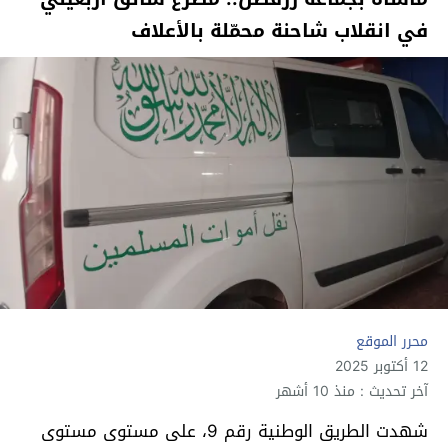
في انقلاب شاحنة محمّلة بالأعلاف
محرر الموقع
12 أكتوبر 2025
آخر تحديث : منذ 10 أشهر
شهدت الطريق الوطنية رقم 9، على مستوى مستوى