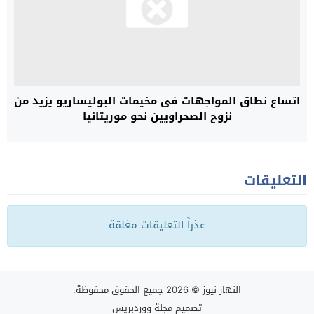
اتساع نطاق المواجهات فى مخيمات البوليساريو يزيد من
نزوح الصحراويين نحو موريتانيا
التعليقات
عذراً التعليقات مغلقة
النهار نيوز
© 2026 جميع الحقوق محفوظة.
تصميم
مجلة ووردبريس