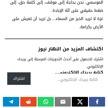
الموسمي. نحن بحاجة إلى موقف، إلى كلمة حق، إلى
ضغط حقيقي على آلة الإبادة.
غزة لا تريد الخبز من السماء… بل تريد أن تعيش على
الأرض بكرامة.
اكتشاف المزيد من النهار نيوز
اشترك للحصول على أحدث التدوينات المرسلة إلى بريدك
الإلكتروني.
كتابة بريدك الإلكتروني...
اشتراك