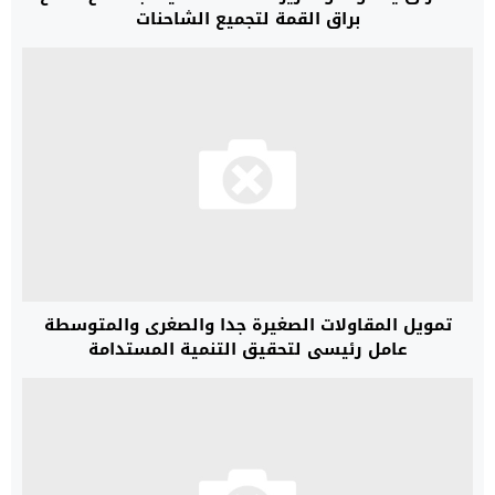
براق القمة لتجميع الشاحنات
تمويل المقاولات الصغيرة جدا والصغرى والمتوسطة
عامل رئيسي لتحقيق التنمية المستدامة