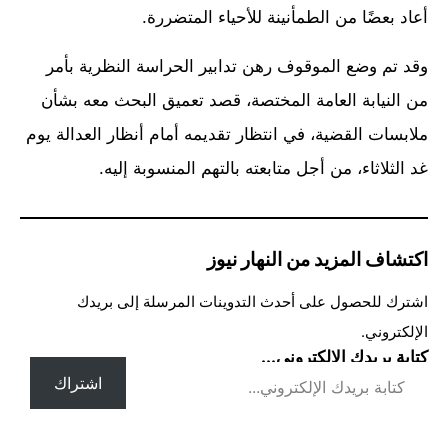
أعاد بعضًا من الطمأنينة للأحياء المتضررة.
وقد تم وضع الموقوف رهن تدابير الحراسة النظرية بأمر
من النيابة العامة المختصة، قصد تعميق البحث معه بشأن
ملابسات القضية، في انتظار تقديمه أمام أنظار العدالة يوم
غد الثلاثاء، من أجل متابعته بالتهم المنسوبة إليه.
اكتشاف المزيد من النهار نيوز
اشترك للحصول على أحدث التدوينات المرسلة إلى بريدك
الإلكتروني.
كتابة بريدك الإلكتروني...
اشتراك