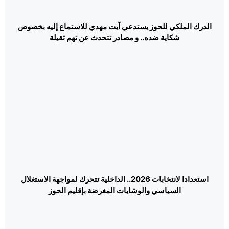
الدرك الملكي للحوز يستدعي آيت مهدي للاستماع إليه بخصوص
شكاية ضده.. و مصادر تتحدث عن تهم ثقيلة
استعدادا لانتخابات 2026.. الداخلية تتحرك لمواجهة الاستغلال
السياسي والوشايات المغرضة بإقليم الحوز