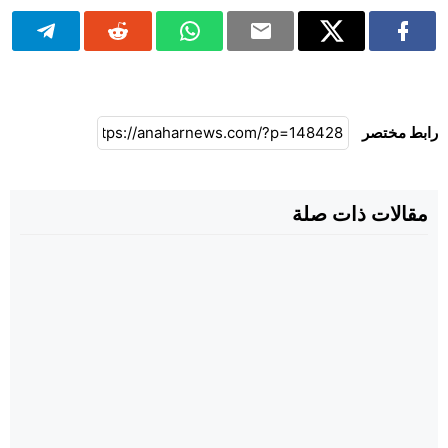
رابط مختصر
مقالات ذات صلة