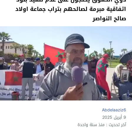
اتفاقية مبرمة لصالحهم بتراب جماعة اولاد
صالح النواصر
Abdelaaziz6
9 أبريل 2025
آخر تحديث : منذ سنة واحدة