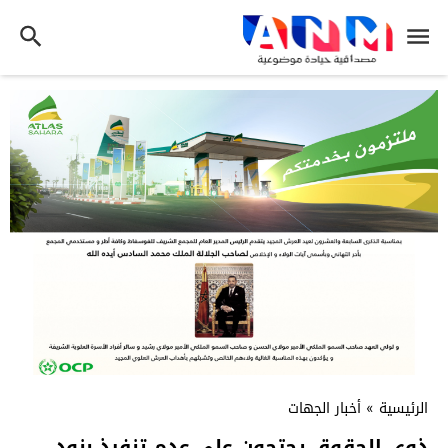
الرئيسية
»
أخبار الجهات
ذوي الحقوق يحتجون على عدم تنفيذ بنود