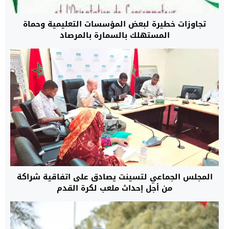
تجاوزات خطيرة لبعض المؤسسات التعليمية وحماة
المستهلك بالسمارة بالمرصاد
المجلس الجماعي لتسينت يصادق على اتفاقية شراكة
من أجل إحداث ملعب لكرة القدم