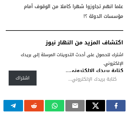
علما انهم تجاوزوا شهرا كاملا من الوقوف أمام
مؤسسات الدولة ؟!
اكتشاف المزيد من النهار نيوز
اشترك للحصول على أحدث التدوينات المرسلة إلى بريدك
الإلكتروني.
كتابة بريدك الإلكتروني...
اشتراك