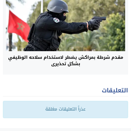
مقدم شرطة بمراكش يضطر لاستخدام سلاحه الوظيفي
بشكل تحذيري
التعليقات
عذراً التعليقات مغلقة