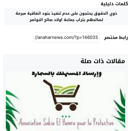
كلمات دليلية
ذوي الحقوق يحتجون على عدم تنفيذ بنود اتفاقية مبرمة
لصالحهم بتراب جماعة اولاد صالح النواصر
رابط مختصر
مقالات ذات صلة