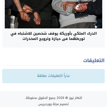
الدرك الملكي بأوريكة يوقف شخصين للاشتباه في
تورطهما في حيازة وترويج المخدرات
التعليقات
عذراً التعليقات مغلقة
النهار نيوز
© 2026 جميع الحقوق محفوظة.
تصميم
مجلة ووردبريس