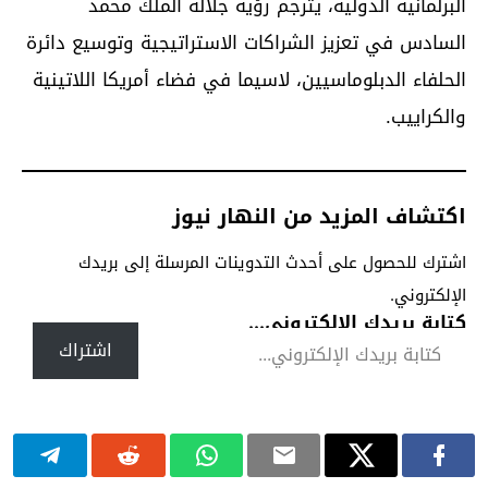
البرلمانية الدولية، يترجم رؤية جلالة الملك محمد
السادس في تعزيز الشراكات الاستراتيجية وتوسيع دائرة
الحلفاء الدبلوماسيين، لاسيما في فضاء أمريكا اللاتينية
والكراييب.
اكتشاف المزيد من النهار نيوز
اشترك للحصول على أحدث التدوينات المرسلة إلى بريدك
الإلكتروني.
كتابة بريدك الإلكتروني...
اشتراك