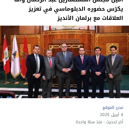
يكرّس حضوره الدبلوماسي في تعزيز
العلاقات مع برلمان الأنديز
محرر الموقع
4 أبريل 2025
آخر تحديث : منذ سنة واحدة