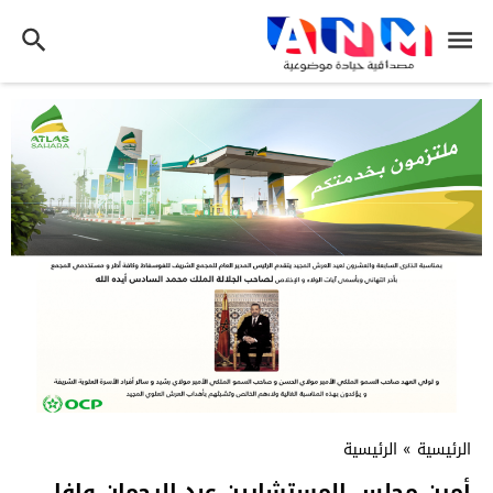
الرئيسية
»
الرئيسية
أمين مجلس المستشارين عبد الرحمان وافا