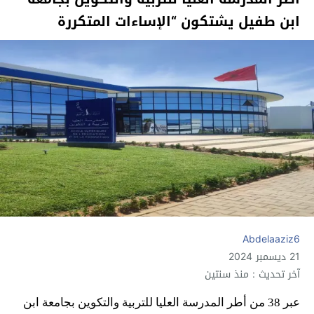
ابن طفيل يشتكون “الإساءات المتكررة
Abdelaaziz6
21 ديسمبر 2024
آخر تحديث : منذ سنتين
عبر 38 من أطر المدرسة العليا للتربية والتكوين بجامعة ابن