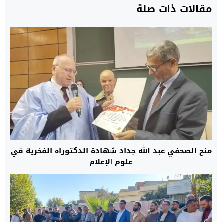
مقالات ذات صلة
منح الصحفي عبد الله جداد شهادة الدكتوراه الفخرية في
علوم الإعلام