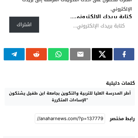
الإلكتروني.
كتابة بريدك الإلكتروني...
اشتراك
كلمات دليلية
أطر المدرسة العليا للتربية والتكوين بجامعة ابن طفيل يشتكون
“الإساءات المتكررة
رابط مختصر