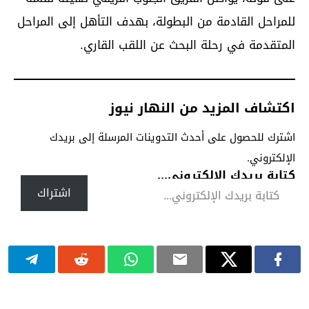
للمراحل القادمة من البطولة، بهدف التأهل إلى المراحل
المتقدمة في رحلة البحث عن اللقب القاري.
اكتشاف المزيد من النهار نيوز
اشترك للحصول على أحدث التدوينات المرسلة إلى بريدك
الإلكتروني.
كتابة بريدك الإلكتروني...
اشتراك