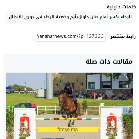
كلمات دليلية
الرجاء يخسر أمام صان داونز يأزم وضعية الرجاء في دوري الأبطال
رابط مختصر
مقالات ذات صلة