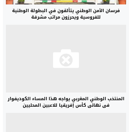
فرسان الأمن الوطني يتألقون في البطولة الوطنية
للفروسية ويحرزون مراتب مشرفة
المنتخب الوطني المغربي يواجه هذا المساء الكوديفوار
في نهائي كأس إفريقيا للاعبين المحليين