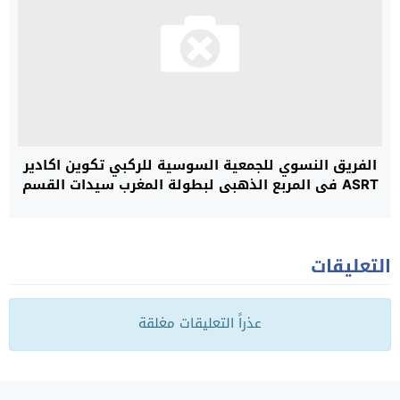
الفريق النسوي للجمعية السوسية للركبي تكوين اكادير
ASRT في المربع الذهبي لبطولة المغرب سيدات القسم
الوطني الأول
التعليقات
عذراً التعليقات مغلقة