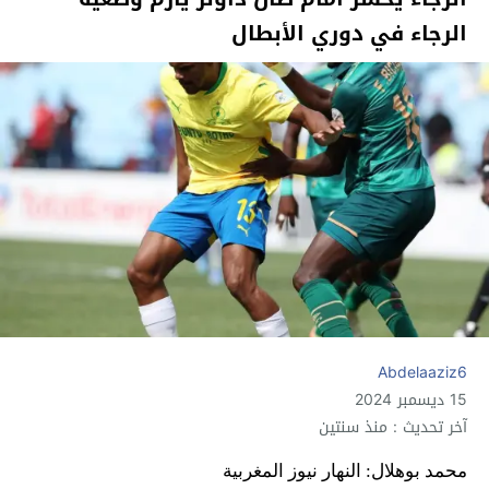
الرجاء في دوري الأبطال
Abdelaaziz6
15 ديسمبر 2024
آخر تحديث : منذ سنتين
محمد بوهلال: النهار نيوز المغربية