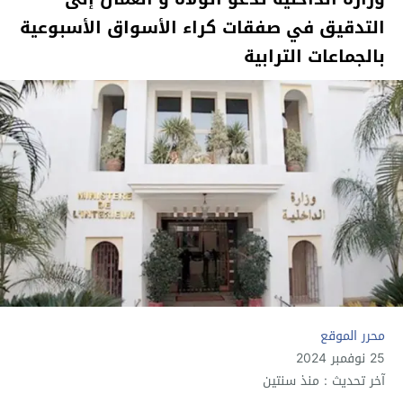
التدقيق في صفقات كراء الأسواق الأسبوعية
بالجماعات الترابية
محرر الموقع
25 نوفمبر 2024
آخر تحديث : منذ سنتين