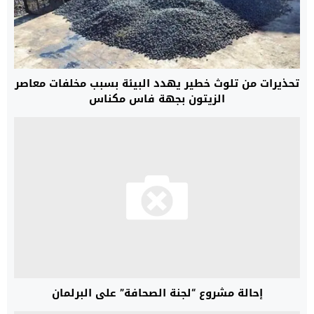
تحذيرات من تلوث خطير يهدد البيئة بسبب مخلفات معاصر
الزيتون بجهة فاس مكناس
إحالة مشروع “لجنة الصحافة” على البرلمان