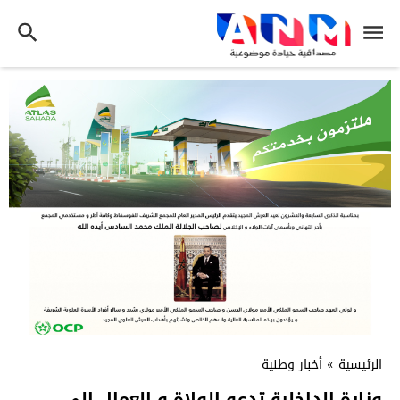
الرئيسية
»
أخبار وطنية
وزارة الداخلية تدعو الولاة و العمال إلى