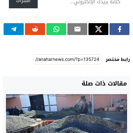
اشتراك
رابط مختصر
مقالات ذات صلة