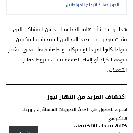
الحوز حماية لأرواح المواطنين
هذا، و من شأن هاته الخطوة الحد من المشاكل التي
نشبت موخرا بين عديد المجالس المنتخبة و المكترين
سواءا كانوا أفرادا أو شركات و خاصة فيما يتعلق بتغيير
سومة الكراء أو إلغاء الصفقة بسبب شروط دفاتر
التحملات.
اكتشاف المزيد من النهار نيوز
اشترك للحصول على أحدث التدوينات المرسلة إلى بريدك
الإلكتروني.
كتابة بريدك الإلكتروني...