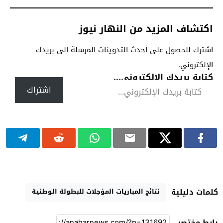
اكتشاف المزيد من النهار نيوز
اشترك للحصول على أحدث التدوينات المرسلة إلى بريدك
الإلكتروني.
كتابة بريدك الإلكتروني...
اشتراك
نتائج المباريات المؤجلات للبطولة الوطنية
كلمات دليلية
رابط مختصر