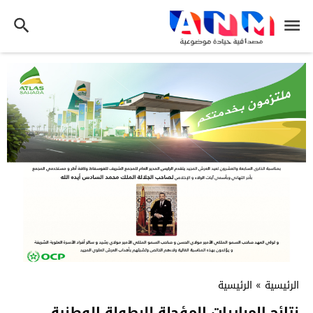
الرئيسية
»
الرئيسية
نتائج المباريات المؤجلة للبطولة الوطنية