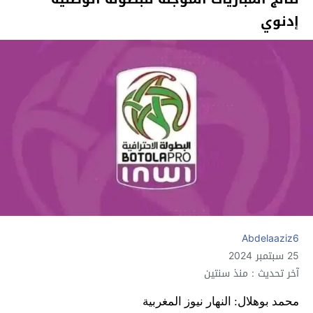
إدنوي
Abdelaaziz6
25 سبتمبر 2024
آخر تحديث : منذ سنتين
محمد بوهلال: النهار نيوز المغربية