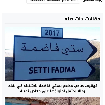
مقالات ذات صلة
توقيف صاحب مطعم بستي فاضمة للاشتباه في نقله
رمالا يُحتمل احتواؤها على معادن ثمينة