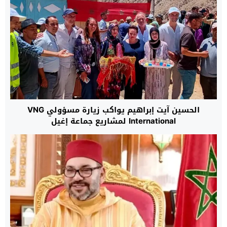
الحسين آيت إبراهيم يواكب زيارة مسؤولي VNG
International لمشاريع جماعة إغيل