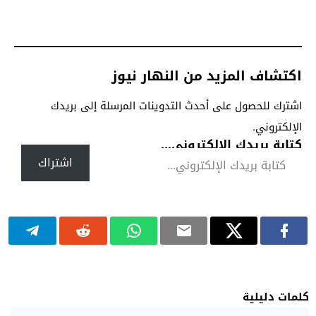
اكتشاف المزيد من النهار نيوز
اشترك للحصول على أحدث التدوينات المرسلة إلى بريدك
الإلكتروني.
كتابة بريدك الإلكتروني...
اشتراك
كلمات دليلية