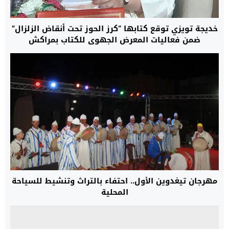
خديجة تويزي توقع كتابها “كرز الحوز تحت أنقاض الزلزال”
ضمن فعاليات المعرض الجهوي للكتاب بمراكش
مهرجان تيغدوين الأول.. احتفاء بالتراث وتنشيط للسياحة
المحلية