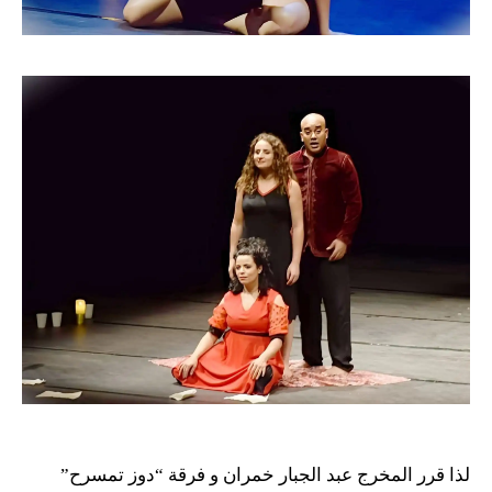
لذا قرر المخرج عبد الجبار خمران و فرقة “دوز تمسرح”