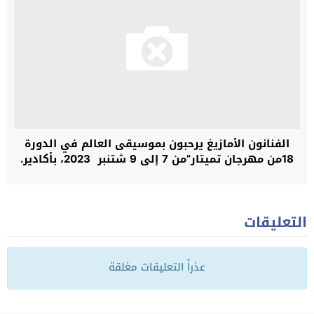
الفنانون الأمازيغ يرحبون بموسيقى العالم في الدورة
18من مهرجان تميتار”من 7 إلى 9 شتنبر 2023، بأكادير.
التعليقات
عذراً التعليقات مغلقة