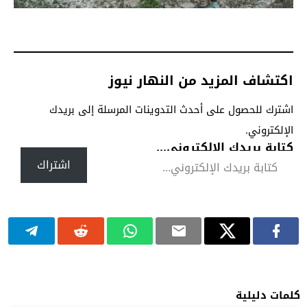
اكتشاف المزيد من النهار نيوز
اشترك للحصول على أحدث التدوينات المرسلة إلى بريدك
الإلكتروني.
كتابة بريدك الإلكتروني...
اشتراك
كلمات دليلية