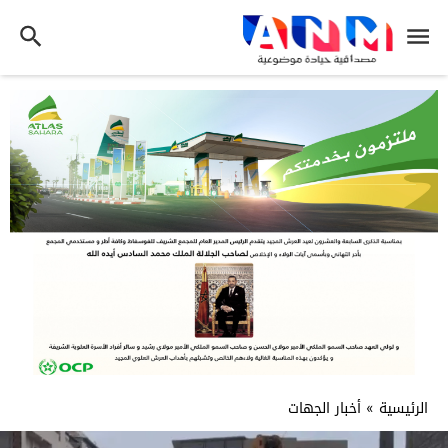
الرئيسية
»
أخبار الجهات