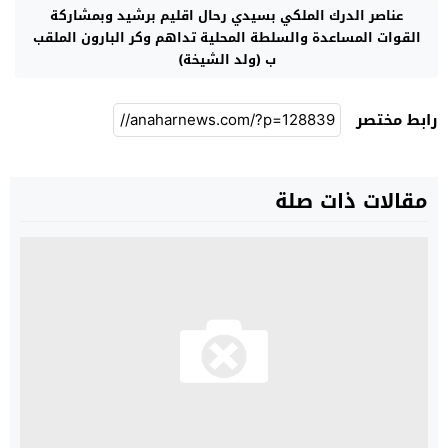
عناصر الدرك الملكي بسيدي رحال اقليم برشيد وبمشاركة
القوات المساعدة والسلطة المحلية تداهم وكر البارون الملقب
ب (ولد الشيخة)
رابط مختصر
مقالات ذات صلة