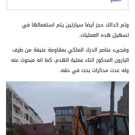
وتم كدالك حجز أيضا سيارتين يتم استعمالها في
تسهيل هده العمليات.
وفجىء عناصر الدرك الملكي بمقاومة عنيفة من طرف
البارون المدكور اتناء عملية الهدم، كما انه مبحوث عنه
وله عدت مدكرات بحت في حقه.