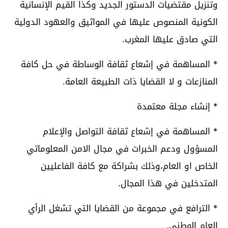
وتنزيل مقتضيات الدستور الجديد وكذا القيم الإنسانية
الكونية المنصوص عليها في المواثيق والعهود الدولية
التي صادق عليها المغرب.
* المساهمة في إشعاع ثقافة الوساطة في حل كافة
المنازعات و لا القضايا ذات الطبيعة العامة.
* إنشاء مجلة معتمدة
* المساهمة في إشعاع ثقافة التواصل والإعلام
المسؤول ودعم الخبرات في مجال الامن المعلوماتي
الخاص او العام،وذلك بشراكة مع كافة الفاعليين
المتدخلين في هذا المجال.
* الترافع في مجموعة من القضايا التي تشغل الرأي
العام الوطني.