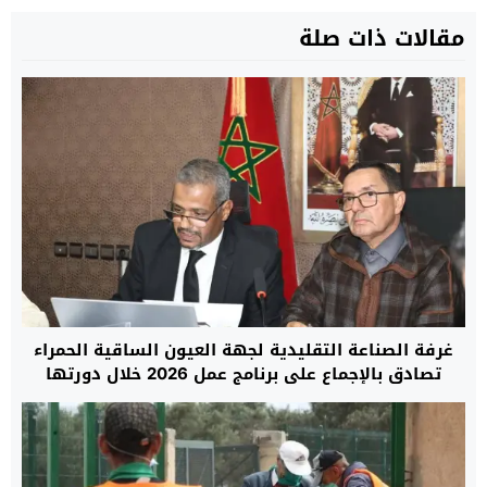
مقالات ذات صلة
غرفة الصناعة التقليدية لجهة العيون الساقية الحمراء
تصادق بالإجماع على برنامج عمل 2026 خلال دورتها
العادية الأولى