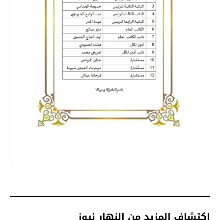
اكتشاف المزيد من النهار نيوز