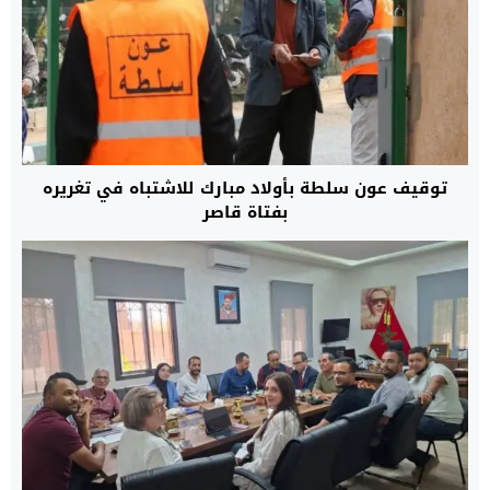
توقيف عون سلطة بأولاد مبارك للاشتباه في تغريره
بفتاة قاصر