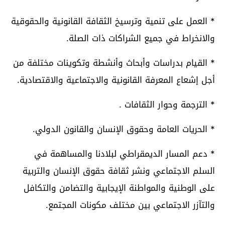
* العمل على تنمية وترسيخ الثقافة القانونية والحقوقية
والانخراط في جميع الشراكات ذات الصلة.
* القيام بدراسات وأبحاث وأنشطة وتكوينات مختلفة من
أجل إشعاع المعرفة القانونية والاجتماعية والاقتصادية.
* الترجمة وحوار الثقافات .
* الحريات العامة وحقوق الإنسان والقانون الدولي.
* دعم المسار الديمقراطي لبلادنا والمساهمة في
السلم الاجتماعي ونشر ثقافة حقوق الإنسان والتربية
على الوطنية والمواطنة الإيجابية والتضامن والتكافل
والتآزر الاجتماعي بين مختلف مكونات المجتمع.