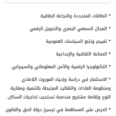
* الطاقات المتجددة والنجاعة الطاقية
* المجال السمعي البصري والتحويل الرقمي
* تقييم وتتبع السياسات العمومية
* الصناعة الثقافية والإبداعية
* التكنولوجيا الرقمية والأمن المعلوماتي والسيبراني.
* الاستثمار في دراسة وإحياء الموروث اللامادي
ومنظومة العادات والتقاليد المرتبطة بالتنمية ومقاربة
النوع وإقامة مشاريع مندمجة تستجيب لحاجيات السكان.
* الحرص على المساهمة في ترسيخ دولة الحق والقانون