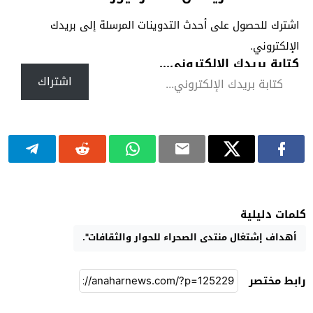
اشترك للحصول على أحدث التدوينات المرسلة إلى بريدك
الإلكتروني.
كتابة بريدك الإلكتروني...
اشتراك
كلمات دليلية
أهداف إشتغال منتدى الصحراء للحوار والثقافات".
رابط مختصر