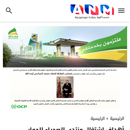
الرئيسية
»
الرئيسية
أهداف إشتغال منتدى الصحراء للحوار