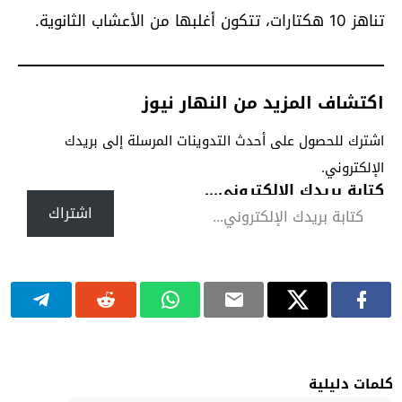
تناهز 10 هكتارات، تتكون أغلبها من الأعشاب الثانوية.
اكتشاف المزيد من النهار نيوز
اشترك للحصول على أحدث التدوينات المرسلة إلى بريدك
الإلكتروني.
كتابة بريدك الإلكتروني...
اشتراك
كلمات دليلية