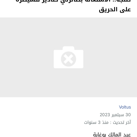
على الحريق
Voltus
30 سبتمبر 2023
آخر تحديث : منذ 3 سنوات
عبد المالك بوغابة