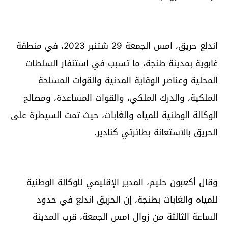
اندلع حريق، امس الجمعة 29 شتنبر 2023، في منطقة
غابوية بمدينة طنجة، ما تسبب في استنفار السلطات
المحلية وعناصر الوقاية المدنية والقوات المسلحة
الملكية، والدرك الملكي، والقوات المساعدة، ومصالح
الوكالة الوطنية للمياه والغابات، حيث تمت السيطرة على
الحريق بالاستعانة بطائرتي كنادير.
وقال ‫أكعبون حليم، المدير الإقليمي للوكالة الوطنية
للمياه والغابات بطنجة، إن الحريق اندلع في حدود
الساعة الثالثة من زوال أمس الجمعة، قرب المدينة