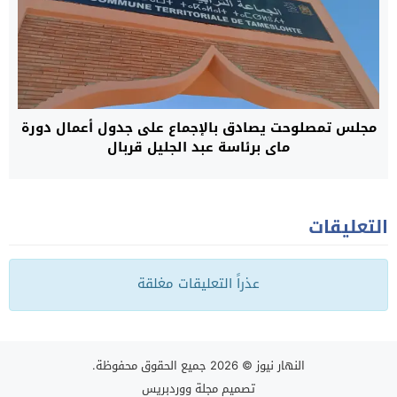
مجلس تمصلوحت يصادق بالإجماع على جدول أعمال دورة
ماي برئاسة عبد الجليل قربال
التعليقات
عذراً التعليقات مغلقة
النهار نيوز
© 2026 جميع الحقوق محفوظة.
تصميم
مجلة ووردبريس