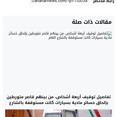
رابط مختصر
مقالات ذات صلة
تفاصيل توقيف أربعة أشخاص، من بينهم قاصر متورطين
بإلحاق خسائر مادية بسيارات كانت مستوقفة بالشارع
العام