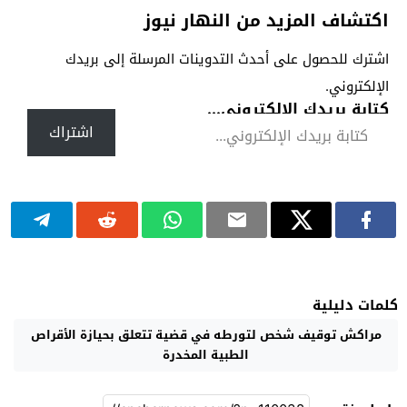
اكتشاف المزيد من النهار نيوز
اشترك للحصول على أحدث التدوينات المرسلة إلى بريدك
الإلكتروني.
كتابة بريدك الإلكتروني...
اشتراك
كلمات دليلية
مراكش توقيف شخص لتورطه في قضية تتعلق بحيازة الأقراص
الطبية المخدرة