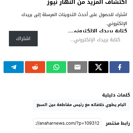
اكتشاف المزيد من النهار نيوز
اشترك للحصول على أحدث التدوينات المرسلة إلى بريدك
الإلكتروني.
كتابة بريدك الإلكتروني...
اشتراك
كلمات دليلية
البام يطوي خلافاته مع رئيس مقاطعة عين السبع
رابط مختصر