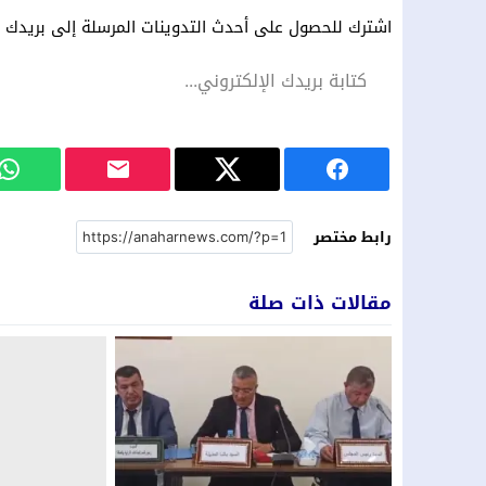
اشترك للحصول على أحدث التدوينات المرسلة إلى بريدك ال
رابط مختصر
مقالات ذات صلة