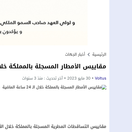
الرئيسية
أخبار الجهات
مقاييس الأمطار المسجلة بالمملكة خلال الـ 24 ساعة ا
Voltus
30 مايو 2023
آخر تحديث :
منذ 3 سنوات
مقاييس التساقطات المطرية المسجلة بالمملكة خلال الأر