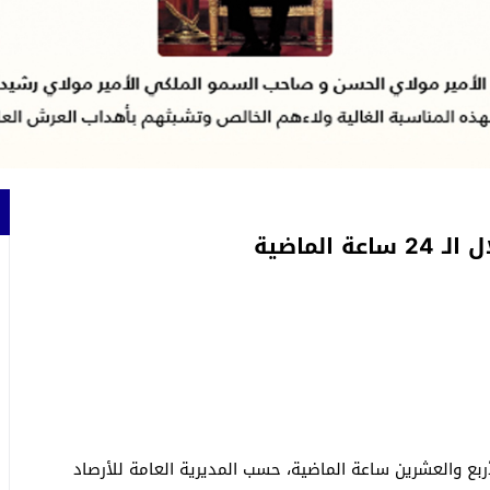
لماضية
بع والعشرين ساعة الماضية، حسب المديرية العامة للأرصاد