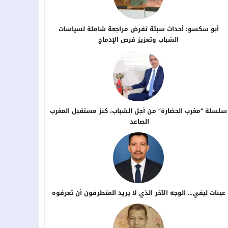
أبو سكسو: أحداث سبتة تفرض مراجعة شاملة لسياسات
الشباب وتعزيز فرص الإدماج
سلسلة “مغرب الحضارة” من أجل ​الشباب، كنز مستقبل المغرب
الصاعد
عينات ليفي… الوجه الآخر الذي لا يريد المتطرفون أن تعرفوه