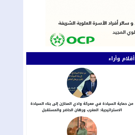
أقلام وأراء
من حماية السيادة في معركة وادي المخازن إلى بناء السيادة
الاستراتيجية: المغرب ورهان الحاضر والمستقبل