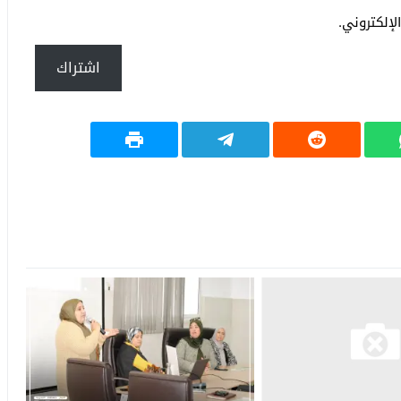
إلكتروني.
اشتراك