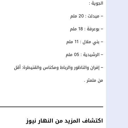
الجوية :
– ميدلت : 20 ملم
– بوعرفة : 18 ملم
– بني ملال : 11 ملم
– الرشيدية : 05 ملم
– إفران والناظور والرباط ومكناس والقنيطرة: أقل
من ملمتر .
اكتشاف المزيد من النهار نيوز