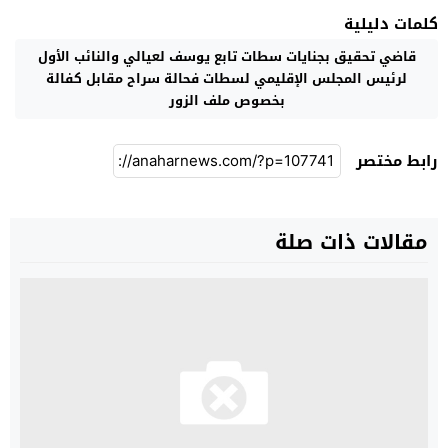
كلمات دليلية
قاضي تحقيق بجنايات سطات تابع يوسف لعيالي والنائب الأول
لرئيس المجلس الإقليمي لسطات فحالة سراح مقابل كفالة
بخصوص ملف الزور
رابط مختصر
مقالات ذات صلة