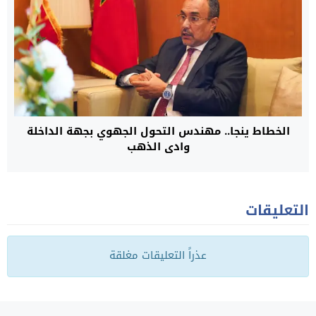
الخطاط ينجا.. مهندس التحول الجهوي بجهة الداخلة
وادي الذهب
التعليقات
عذراً التعليقات مغلقة