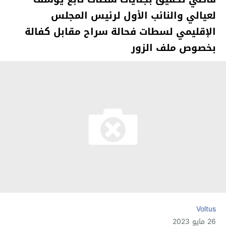
لعيالي والنائب الأول لرئيس المجلس
الإقليمي لسطات فحالة سراح مقابل كفالة
بخصوص ملف الزور
Voltus
26 مايو 2023