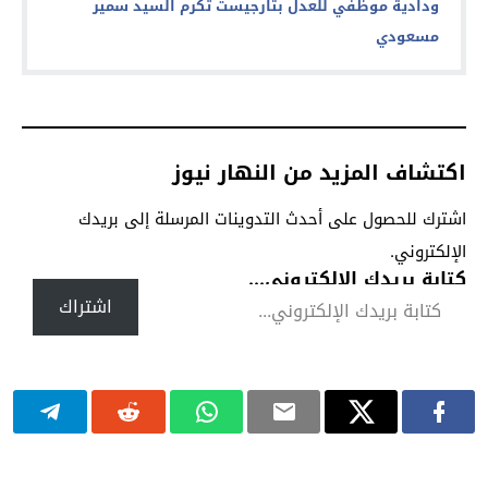
ودادية موظفي للعدل بتارجيست تكرم السيد سمير
مسعودي
اكتشاف المزيد من النهار نيوز
اشترك للحصول على أحدث التدوينات المرسلة إلى بريدك
الإلكتروني.
كتابة بريدك الإلكتروني...
اشتراك