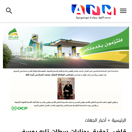
الرئيسية
»
أخبار الجهات
قاضي تحقيق بجنايات سطات تابع يوسف