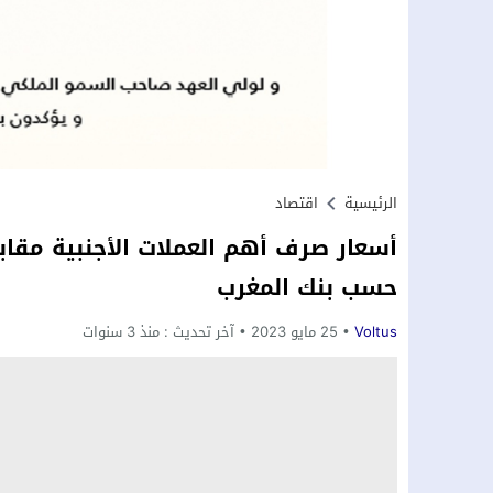
الرئيسية
اقتصاد
حسب بنك المغرب
Voltus
25 مايو 2023
آخر تحديث :
منذ 3 سنوات