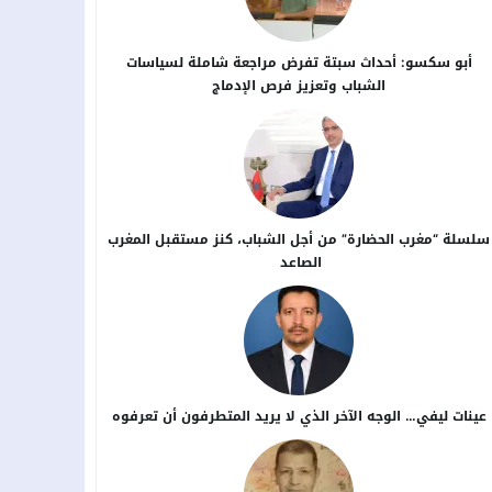
أبو سكسو: أحداث سبتة تفرض مراجعة شاملة لسياسات
الشباب وتعزيز فرص الإدماج
سلسلة “مغرب الحضارة” من أجل ​الشباب، كنز مستقبل المغرب
الصاعد
عينات ليفي… الوجه الآخر الذي لا يريد المتطرفون أن تعرفوه