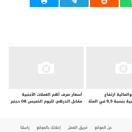
والمالية ارتفاع
أسعار صرف أهم العملات الأجنبية
المداخيل الضريبية بنسبة 9,5 في المئة
مقابل الدرهم، لليوم الخميس 08 دجنبر
لماضي
2022 ، حسب بنك المغرب
عن الموقع
فريق العمل
إعلانك بالموقع
راسلنا