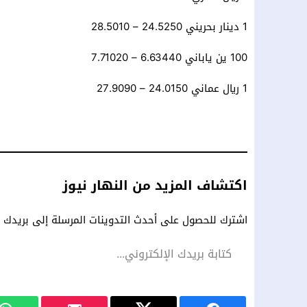
1 دينار بحريني 24.5250 – 28.5010
100 ين ياباني 6.63440 – 7.71020
1 ريال عماني 24.0150 – 27.9090
اكتشاف المزيد من النهار نيوز
اشترك للحصول على أحدث التدوينات المرسلة إلى بريدك ال