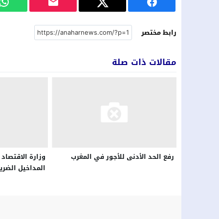
رابط مختصر
مقالات ذات صلة
رفع الحد الأدنى للأجور في المغرب
وزارة الاقتصاد 
عند متم يناير ا