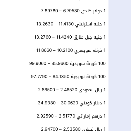
1 دولار كندي 6.79580 – 7.89780
1 جنيه استرليني 11.4130 – 13.2630
1 جنيه جبل طارق 11.4240 – 13.2760
1 فرنك سويسري 10.2100 – 11.8660
100 كرونة سويدية 85.9660 – 99.9060
100 كرونة نرويجية 84.1350 – 97.7790
1 ريال سعودي 2.46520 – 2.86500
1 دينار كويتي 30.0620 – 34.9380
1 درهم إماراتي 2.51770 – 2.92590
1 ريال قطري 2.53580 – 2.94700