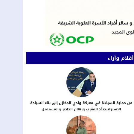
أقلام وأراء
من حماية السيادة في معركة وادي المخازن إلى بناء السيادة
الاستراتيجية: المغرب ورهان الحاضر والمستقبل