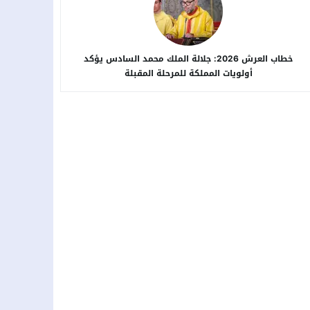
خطاب العرش 2026: جلالة الملك محمد السادس يؤكد
أولويات المملكة للمرحلة المقبلة