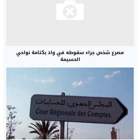
مصرع شخص جراء سقوطه في واد بكتامة نواحي
الحسيمة