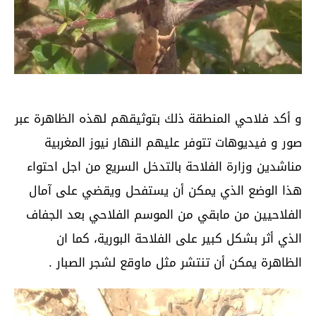
و أكد فلاحي المنطقة ذلك بتوثيقهم لهذه الظاهرة عبر
صور و فيديوهات تتوفر عليهم النهار نيوز المغربية
مناشدين وزارة الفلاحة بالتدخل السريع من اجل احتواء
هذا الوضع الذي يمكن أن يستفحل ويقضي على آمال
الفلاحيين من مابقي من الموسم الفلاحي بعد الجفاف
الذي أثر بشكل كبير على الفلاحة البورية، كما ان
الظاهرة يمكن أن تنتشر مثل ماوقع لشجر الصبار .