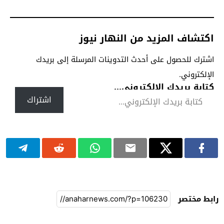
اكتشاف المزيد من النهار نيوز
اشترك للحصول على أحدث التدوينات المرسلة إلى بريدك
الإلكتروني.
كتابة بريدك الإلكتروني...
اشتراك
رابط مختصر