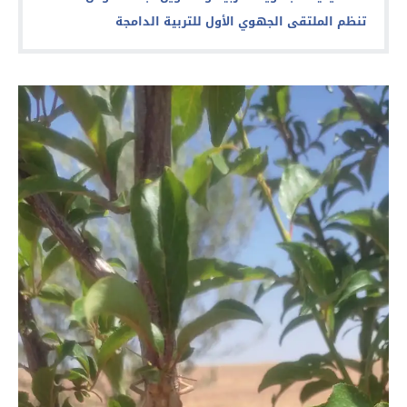
تنظم الملتقى الجهوي الأول للتربية الدامجة