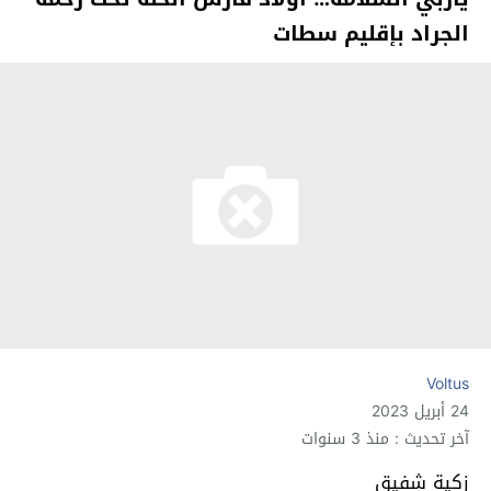
الجراد بإقليم سطات
Voltus
24 أبريل 2023
آخر تحديث : منذ 3 سنوات
زكية شفيق