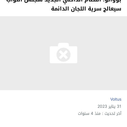
سيعالج سرية اللجان الدائمة
Voltus
31 يناير 2023
آخر تحديث : منذ 4 سنوات