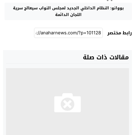
بووانو: النظام الداخلي الجديد لمجلس النواب سيعالج سرية
اللجان الدائمة
رابط مختصر
مقالات ذات صلة