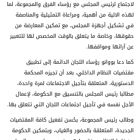
لاجتماع لرئيس المجلس مع رؤساء الفرق والمجموعة، لما
لهذه الالية من أهمية، ومراعاة التمثيلية والمناصفة
في تشكيل أجهزة المجلس، مع تمكين المعارضة من
حقوقها، وخاصة ما يتعلق بالوقت المخصص لها للتعبير
عن آرائها ومواقفها.
كما دعا بووانو رؤساء اللجان الدائمة إلى تطبيق
مقتضيات النظام الداخلي، بعد أن تجيزه المحكمة
الدستورية، المتعلقة بتأجيل الاجتماعات لمرة واحدة،
مطالبا رئيس المجلس بالتنسيق مع الحكومة، لإعمال
الأجل نفسه في تأجيل اجتماعات اللجان التي تتعلق بها.
وطالب رئيس المجموعة، بحُسن تفعيل كافة المقتضيات
الجديدة، المتعلقة بالحضور والغياب، وبتمكين الحكومة