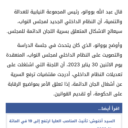
قال عبد الله بووانو، رئيس المجموعة النيابية للعدالة
والتنمية، أن النظام الداخلي الجديد لمجلس النواب،
سيعالج الاشكال المتعلق بسرية اللجان الدائمة للمجلس.
وأوضح بووانو، الذي كان يتحدث في جلسة الدراسة
والتصويت على النظام الداخلي لمجلس النواب، المنعقدة
يوم الاثنين 30 يناير 2023، أن اللجنة التي اشتغلت على
تعديلات النظام الداخلي، أدرجت مقتضيات ترفع السرية
عن أشغال الجان الدائمة، إذا تعلق الأمر بمواضيع الرقابة
على الحكومة، أو تقديم القوانين.
اقرأ أيضا...
السيد أخنوش: تأنيث المناصب العليا ارتفع إلى 19 في المائة