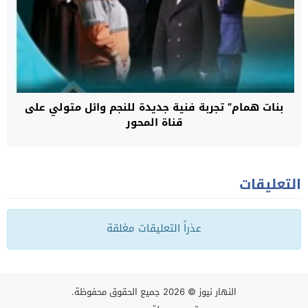
بنات همام” تجربة فنية جديدة للنجم وائل متولي على
قناة المحور
التعليقات
عذراً التعليقات مغلقة
النهار نيوز
© 2026 جميع الحقوق محفوظة.