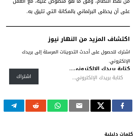
من نقط النظام، وفق ما هو منصوص عليه، مع العمل
على أن يحظى البرلماني بالمكانة التي تليق به.
اكتشاف المزيد من النهار نيوز
اشترك للحصول على أحدث التدوينات المرسلة إلى بريدك
الإلكتروني.
كتابة بريدك الإلكتروني...
اشتراك
كلمات دليلية