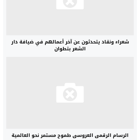
شعراء ونقاد يتحدثون عن آخر أعمالهم في ضيافة دار
الشعر بتطوان
الرسام الرقمي العروسي طموح مستمر نحو العالمية