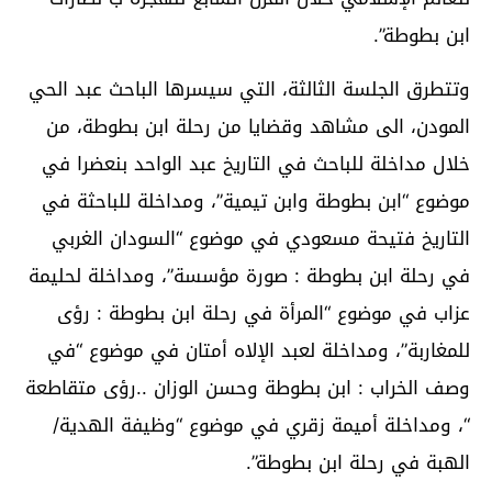
ابن بطوطة”.
وتتطرق الجلسة الثالثة، التي سيسرها الباحث عبد الحي
المودن، الى مشاهد وقضايا من رحلة ابن بطوطة، من
خلال مداخلة للباحث في التاريخ عبد الواحد بنعضرا في
موضوع “ابن بطوطة وابن تيمية”، ومداخلة للباحثة في
التاريخ فتيحة مسعودي في موضوع “السودان الغربي
في رحلة ابن بطوطة : صورة مؤسسة”، ومداخلة لحليمة
عزاب في موضوع “المرأة في رحلة ابن بطوطة : رؤى
للمغاربة”، ومداخلة لعبد الإلاه أمتان في موضوع “في
وصف الخراب : ابن بطوطة وحسن الوزان ..رؤى متقاطعة
“، ومداخلة أميمة زقري في موضوع “وظيفة الهدية/
الهبة في رحلة ابن بطوطة”.