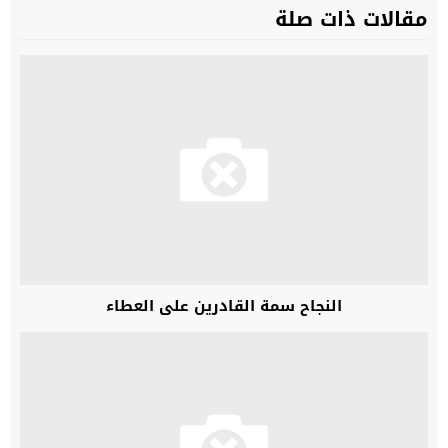
مقالات ذات صلة
النجاح سمة القادرين على العطاء