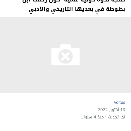
بطوطة في بعديها التاريخي والأدبي
Voltus
13 أكتوبر 2022
آخر تحديث : منذ 4 سنوات