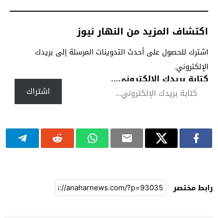
اكتشاف المزيد من النهار نيوز
اشترك للحصول على أحدث التدوينات المرسلة إلى بريدك
الإلكتروني.
كتابة بريدك الإلكتروني...
اشتراك
رابط مختصر