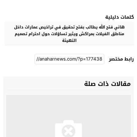
كلمات دليلية
هاني فتح الله يطالب بفتح تحقيق في تراخيص عمارات داخل
مناطق الفيلات بمراكش ويثير تساؤلات حول احترام تصميم
التهيئة
رابط مختصر
مقالات ذات صلة