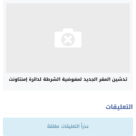
تدشين المقر الجديد لمفوضية الشرطة لدائرة إمنتاونت
التعليقات
عذراً التعليقات مغلقة