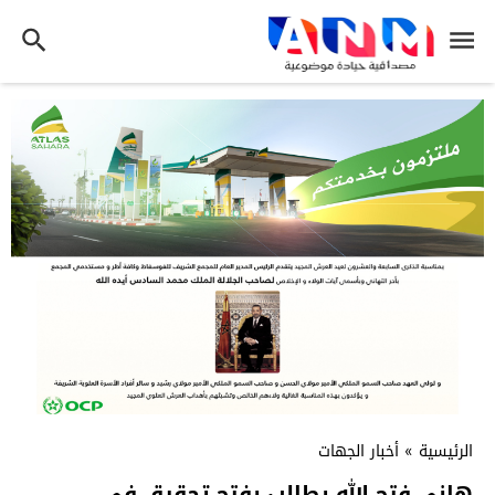
الرئيسية
»
أخبار الجهات
هاني فتح الله يطالب بفتح تحقيق في