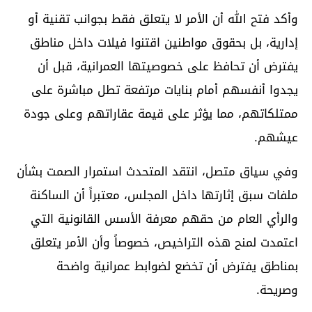
وأكد فتح الله أن الأمر لا يتعلق فقط بجوانب تقنية أو
إدارية، بل بحقوق مواطنين اقتنوا فيلات داخل مناطق
يفترض أن تحافظ على خصوصيتها العمرانية، قبل أن
يجدوا أنفسهم أمام بنايات مرتفعة تطل مباشرة على
ممتلكاتهم، مما يؤثر على قيمة عقاراتهم وعلى جودة
عيشهم.
وفي سياق متصل، انتقد المتحدث استمرار الصمت بشأن
ملفات سبق إثارتها داخل المجلس، معتبراً أن الساكنة
والرأي العام من حقهم معرفة الأسس القانونية التي
اعتمدت لمنح هذه التراخيص، خصوصاً وأن الأمر يتعلق
بمناطق يفترض أن تخضع لضوابط عمرانية واضحة
وصريحة.