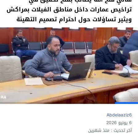
تراخيص عمارات داخل مناطق الفيلات بمراكش
ويثير تساؤلات حول احترام تصميم التهيئة
Abdelaaziz6
6 يونيو 2026
آخر تحديث : منذ شهرين