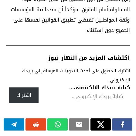
المساواة أمام القانون، مؤكداً أن مصداقية المؤسسات
وثقة المواطنين تقتضي تطبيق القوانين نفسها على
الجميع دون استثناء
اكتشاف المزيد من النهار نيوز
اشترك للحصول على أحدث التدوينات المرسلة إلى بريدك
الإلكتروني.
كتابة بريدك الإلكتروني...
اشتراك