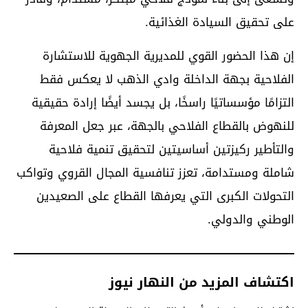
على تحقيق السيادة الغذائية.
إن هذا الحضور القوي للمديرية الجهوية للاستشارة
الفلاحية بجهة الداخلة وادي الذهب لا يعكس فقط
التزامًا مؤسساتيًا راسخًا، بل يجسد أيضًا إرادة حقيقية
للنهوض بالقطاع الفلاحي بالجهة، عبر جعل المعرفة
والتأطير ركيزتين أساسيتين لتحقيق تنمية فلاحية
شاملة ومستدامة، تعزز تنافسية المجال القروي وتواكب
التحولات الكبرى التي يعرفها القطاع على الصعيدين
الوطني والدولي.
اكتشاف المزيد من النهار نيوز