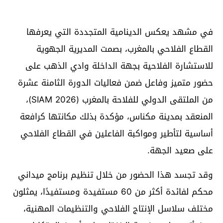
في مشهد يعكس الدينامية المتجددة التي يعرفها
القطاع الفلاحي بالمغرب، بصمت المديرية الجهوية
للاستشارة الفلاحية بجهة الداخلة وادي الذهب على
حضور متميز وفاعل ضمن فعاليات الدورة الثامنة عشرة
من الملتقى الدولي للفلاحة بالمغرب (SIAM 2026)،
المنعقد بمدينة مكناس، مؤكدة بذلك مكانتها كرافعة
أساسية لتأطير ومواكبة الفاعلين في القطاع الفلاحي
على صعيد الجهة.
وقد تجسد هذا الحضور من خلال تنظيم برنامج ميداني
محكم لفائدة أكثر من 60 مستفيدة ومستفيدًا، يمثلون
مختلف سلاسل الإنتاج الفلاحي والتنظيمات المهنية،