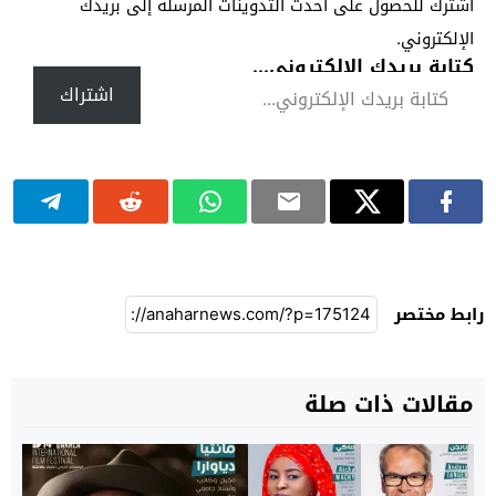
اشترك للحصول على أحدث التدوينات المرسلة إلى بريدك
الإلكتروني.
كتابة بريدك الإلكتروني...
اشتراك
رابط مختصر
مقالات ذات صلة