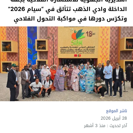
الداخلة وادي الذهب تتألق في “سيام 2026”
وتكرّس دورها في مواكبة التحول الفلاحي
ناشر الموقع
28 أبريل 2026
آخر تحديث : منذ 3 أشهر