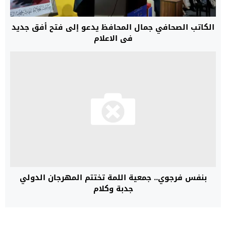
الكاتب الصحافي جمال المحافظ يدعو إلى فتح أفق جديد
في الاعلام
بنفس فرجوي.. جمعية اللمة تختتم المهرجان الدولي
جدبة وكلام