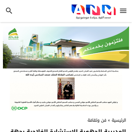
الرئيسية
»
فن وثقافة
المديرية الجهوية للاستشارة الفلاحية بجهة