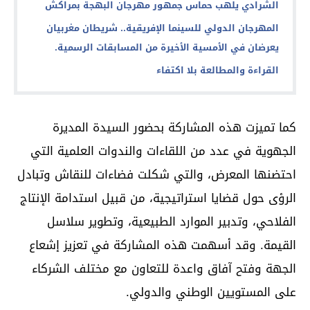
الشرادي يلهب حماس جمهور مهرجان البهجة بمراكش
المهرجان الدولي للسينما الإفريقية.. شريطان مغربيان
يعرضان في الأمسية الأخيرة من المسابقات الرسمية.
القراءة والمطالعة بلا اكتفاء
كما تميزت هذه المشاركة بحضور السيدة المديرة
الجهوية في عدد من اللقاءات والندوات العلمية التي
احتضنها المعرض، والتي شكلت فضاءات للنقاش وتبادل
الرؤى حول قضايا استراتيجية، من قبيل استدامة الإنتاج
الفلاحي، وتدبير الموارد الطبيعية، وتطوير سلاسل
القيمة. وقد أسهمت هذه المشاركة في تعزيز إشعاع
الجهة وفتح آفاق واعدة للتعاون مع مختلف الشركاء
على المستويين الوطني والدولي.