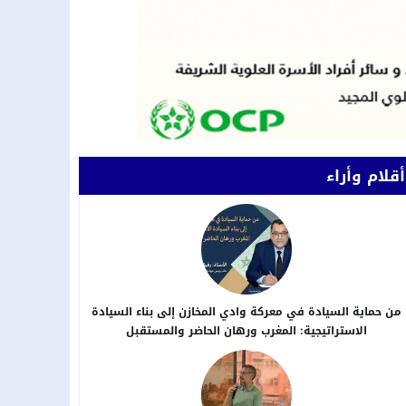
أقلام وأراء
من حماية السيادة في معركة وادي المخازن إلى بناء السيادة
الاستراتيجية: المغرب ورهان الحاضر والمستقبل