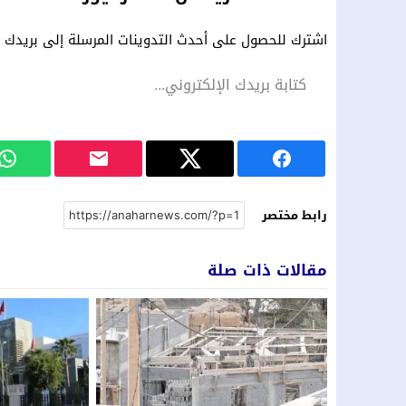
اشترك للحصول على أحدث التدوينات المرسلة إلى بريدك ال
رابط مختصر
مقالات ذات صلة