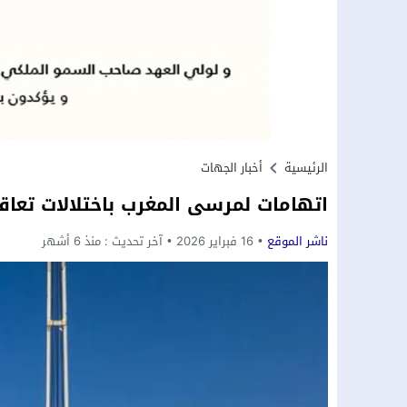
الرئيسية
أخبار الجهات
اتهامات لمرسى المغرب باختلالات تعاق
ناشر الموقع
16 فبراير 2026
آخر تحديث :
منذ 6 أشهر