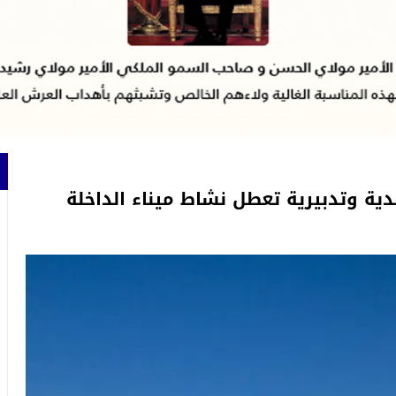
دية وتدبيرية تعطل نشاط ميناء الداخلة