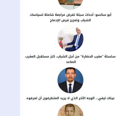
أبو سكسو: أحداث سبتة تفرض مراجعة شاملة لسياسات
الشباب وتعزيز فرص الإدماج
سلسلة “مغرب الحضارة” من أجل ​الشباب، كنز مستقبل المغرب
الصاعد
عينات ليفي… الوجه الآخر الذي لا يريد المتطرفون أن تعرفوه