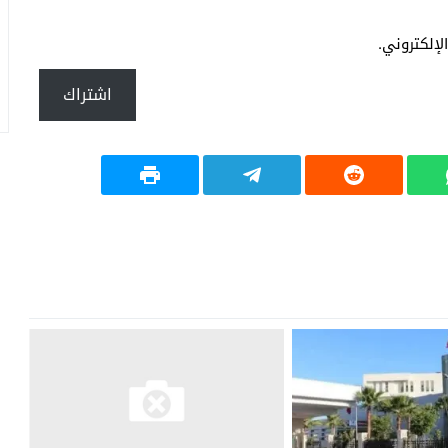
إلكتروني.
اشتراك