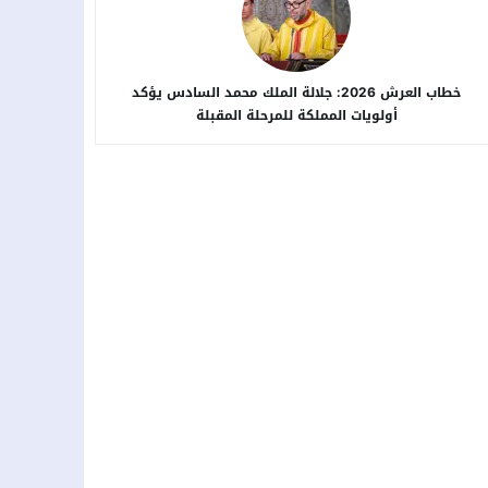
خطاب العرش 2026: جلالة الملك محمد السادس يؤكد
أولويات المملكة للمرحلة المقبلة