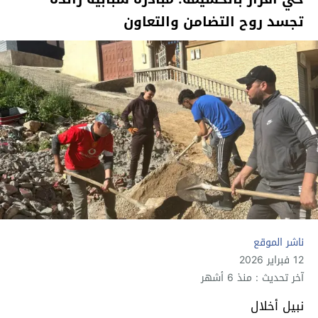
تجسد روح التضامن والتعاون
ناشر الموقع
12 فبراير 2026
آخر تحديث : منذ 6 أشهر
نبيل أخلال