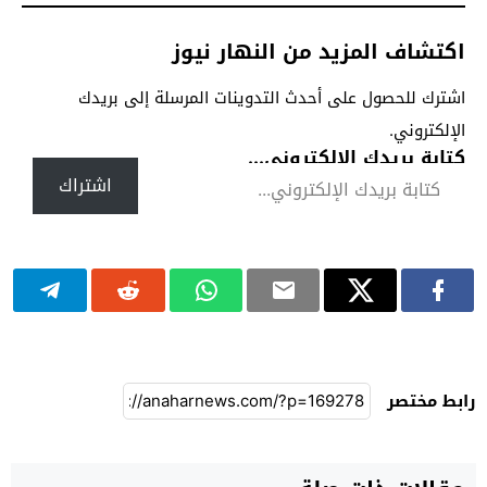
اكتشاف المزيد من النهار نيوز
اشترك للحصول على أحدث التدوينات المرسلة إلى بريدك
الإلكتروني.
كتابة بريدك الإلكتروني...
اشتراك
رابط مختصر