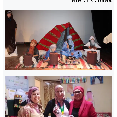
مقالات ذات صلة