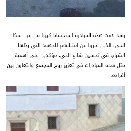
وقد لاقت هذه المبادرة استحسانا كبيرا من قبل سكان
الحي، الذين عبروا عن امتنانهم للجهود التي بذلها
الشباب في تحسين شارع الحي، مؤكدين على أهمية
مثل هذه المبادرات في تعزيز روح المجتمع والتعاون بين
أفراده.