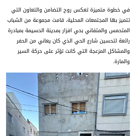
في خطوة متميزة تعكس روح التضامن والتعاون التي
تتميز بها المجتمعات المحلية، قامت مجموعة من الشباب
المتحمس والمتفاني بحي افزار بمدينة الحسيمة بمبادرة
رائعة لتحسين شارع الحي الذي كان يعاني من الحفر
والمشاكل المزعجة التي كانت تؤثر على حركة السير
والمارة.