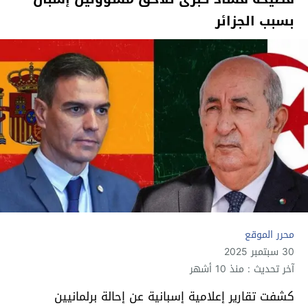
بسبب الجزائر
محرر الموقع
30 سبتمبر 2025
آخر تحديث : منذ 10 أشهر
كشفت تقارير إعلامية إسبانية عن إحالة برلمانيين