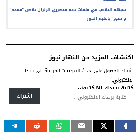
شبهة التلاعب في ملفات دعم متضرري الزلزال تلاحق “مقدم”
و”شيخ” بإقليم الحوز
اكتشاف المزيد من النهار نيوز
اشترك للحصول على أحدث التدوينات المرسلة إلى بريدك
الإلكتروني.
كتابة بريدك الإلكتروني...
اشتراك