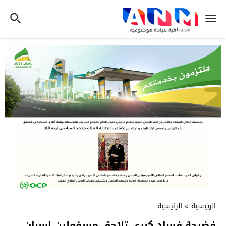
الرئيسية
»
الرئيسية
فضيحة فساد كبرى تلاحق مسؤولين إسبان