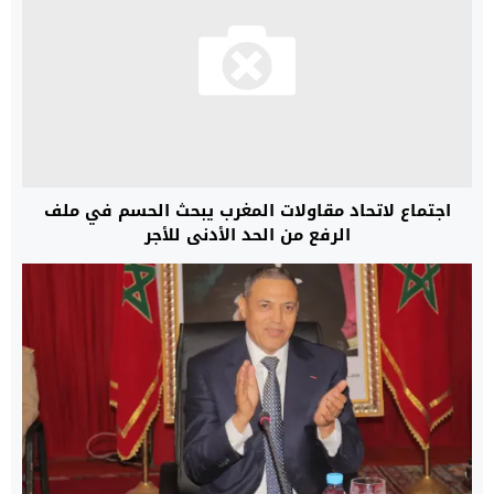
اجتماع لاتحاد مقاولات المغرب يبحث الحسم في ملف
الرفع من الحد الأدنى للأجر