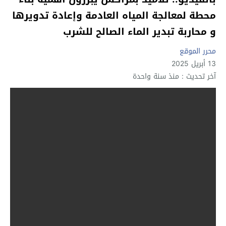
محطة لمعالجة المياه العادمة وإعادة تدويرها
و محاربة تبدير الماء الصالح للشرب
محرر الموقع
13 أبريل 2025
آخر تحديث : منذ سنة واحدة