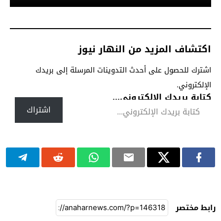
اكتشاف المزيد من النهار نيوز
اشترك للحصول على أحدث التدوينات المرسلة إلى بريدك
الإلكتروني.
كتابة بريدك الإلكتروني...
اشتراك
رابط مختصر