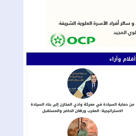
أقلام وأراء
من حماية السيادة في معركة وادي المخازن إلى بناء السيادة
الاستراتيجية: المغرب ورهان الحاضر والمستقبل