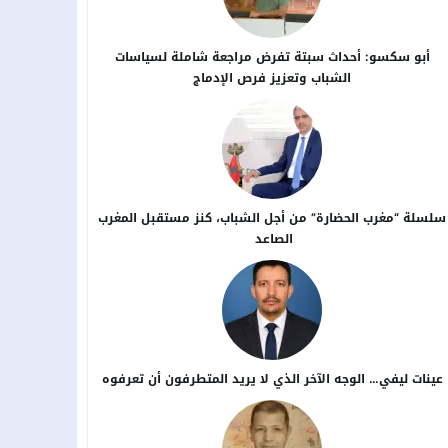
أبو سكسو: أحداث سبتة تفرض مراجعة شاملة لسياسات
الشباب وتعزيز فرص الإدماج
سلسلة “مغرب الحضارة” من أجل ​الشباب، كنز مستقبل المغرب
الصاعد
عينات ليفي… الوجه الآخر الذي لا يريد المتطرفون أن تعرفوه