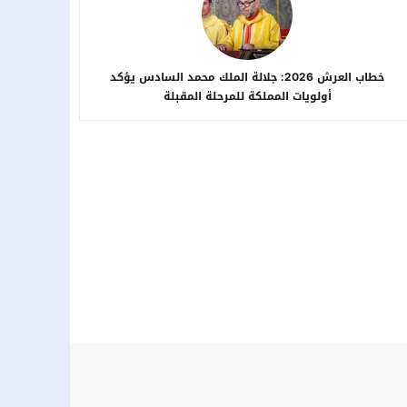
خطاب العرش 2026: جلالة الملك محمد السادس يؤكد
أولويات المملكة للمرحلة المقبلة