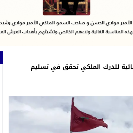
ائية للدرك الملكي تحقق في تسليم