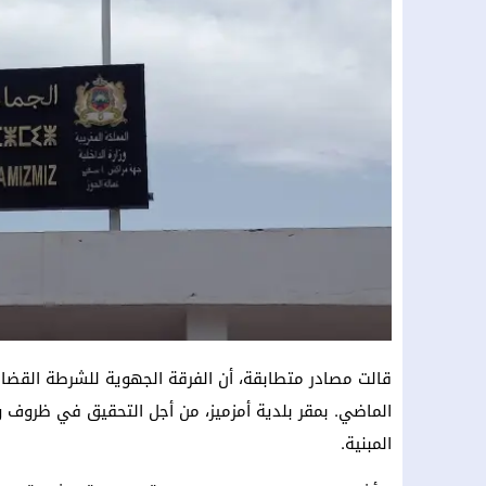
قالت مصادر متطابقة، أن الفرقة الجهوية للشرطة القضائي
الماضي. بمقر بلدية أمزميز، من أجل التحقيق في ظروف و
المبنية.