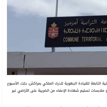
ة التابعة للقيادة الجهوية للدرك الملكي بمراكش، حلت، الأسبوع
 ملابسات تسليم شهادة الإعفاء من الضريبة على الآراضي غير