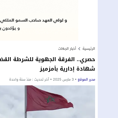
الرئيسية
أخبار الجهات
حصري.. الفرقة الجهوية للشرطة القض
شهادة إدارية بأمزميز
محرر الموقع
3 مارس 2025
آخر تحديث :
منذ سنة واحدة