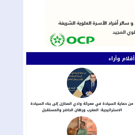
أقلام وأراء
من حماية السيادة في معركة وادي المخازن إلى بناء السيادة
الاستراتيجية: المغرب ورهان الحاضر والمستقبل