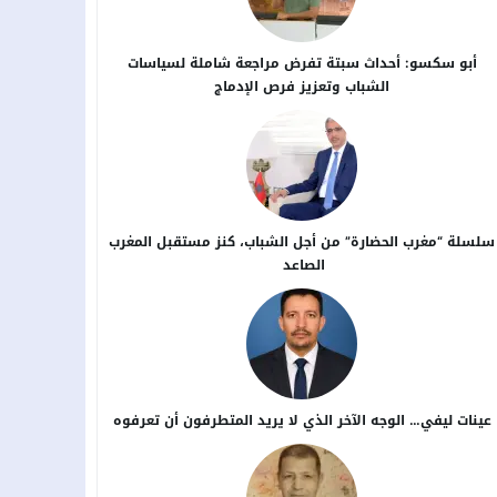
أبو سكسو: أحداث سبتة تفرض مراجعة شاملة لسياسات
الشباب وتعزيز فرص الإدماج
سلسلة “مغرب الحضارة” من أجل ​الشباب، كنز مستقبل المغرب
الصاعد
عينات ليفي… الوجه الآخر الذي لا يريد المتطرفون أن تعرفوه