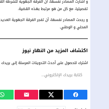
و أشارت المصادر نفسها، ان الفرقة الجهوية للشرطة القض
تفصيليا، مع كل من هو مرتبط بهذه القضية.
و رجحت المصادر نفسها، أن تفجر الفرقة الجهوية العدي
المحلي و الوطني.
اكتشاف المزيد من النهار نيوز
اشترك للحصول على أحدث التدوينات المرسلة إلى بريدك ال