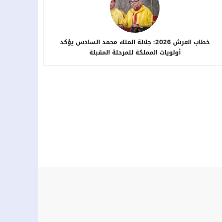
خطاب العرش 2026: جلالة الملك محمد السادس يؤكد
أولويات المملكة للمرحلة المقبلة