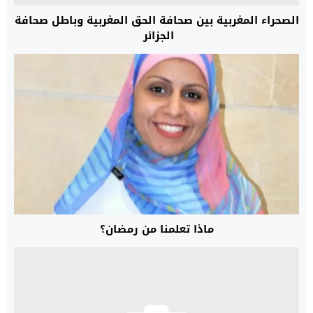
الصحراء المغربية بين صحافة الحق المغربية وباطل صحافة
الجزائر
ماذا تعلمنا من رمضان؟