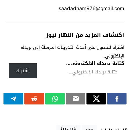
saadadham976@gmail.com
اكتشاف المزيد من النهار نيوز
اشترك للحصول على أحدث التدوينات المرسلة إلى بريدك
الإلكتروني.
كتابة بريدك الإلكتروني...
اشتراك
مصر
هُنا حفلةٌ