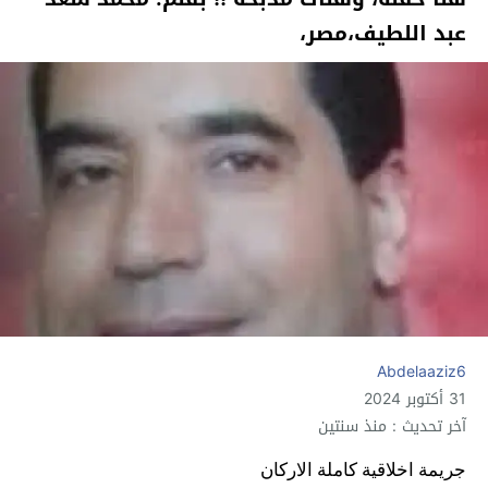
عبد اللطيف،مصر،
Abdelaaziz6
31 أكتوبر 2024
آخر تحديث : منذ سنتين
جريمة اخلاقية كاملة الاركان