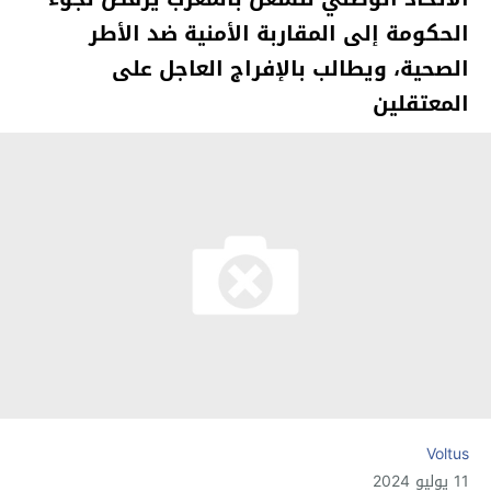
الحكومة إلى المقاربة الأمنية ضد الأطر
الصحية، ويطالب بالإفراج العاجل على
المعتقلين
Voltus
11 يوليو 2024