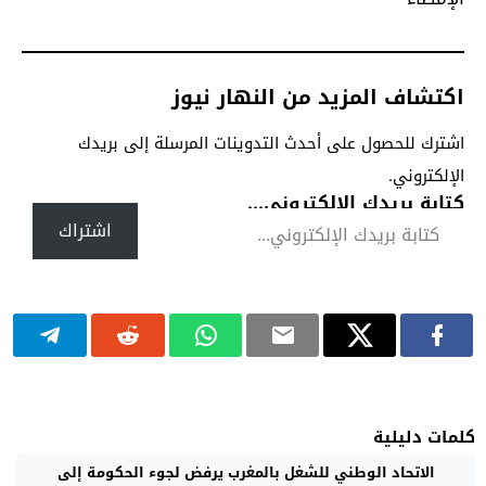
اكتشاف المزيد من النهار نيوز
اشترك للحصول على أحدث التدوينات المرسلة إلى بريدك
الإلكتروني.
كتابة بريدك الإلكتروني...
اشتراك
كلمات دليلية
الاتحاد الوطني للشغل بالمغرب يرفض لجوء الحكومة إلى