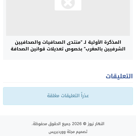
المذكرة الأولية لـ “منتدى الصحافيات والصحافيين
الشرفيين بالمغرب” بخصوص تعديلات قوانين الصحافة
والنشر
التعليقات
عذراً التعليقات مغلقة
النهار نيوز
© 2026 جميع الحقوق محفوظة.
تصميم
مجلة ووردبريس