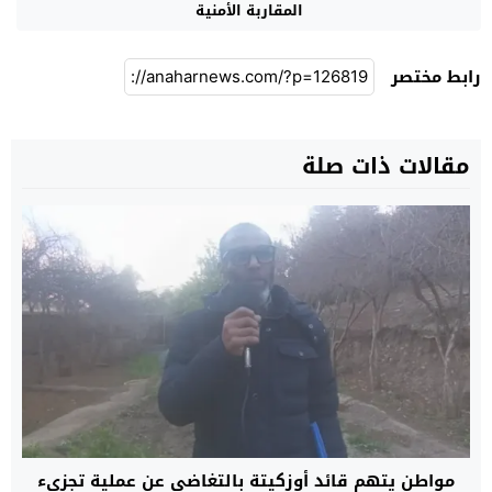
المقاربة الأمنية
رابط مختصر
مقالات ذات صلة
مواطن يتهم قائد أوزكيتة بالتغاضي عن عملية تجزيء