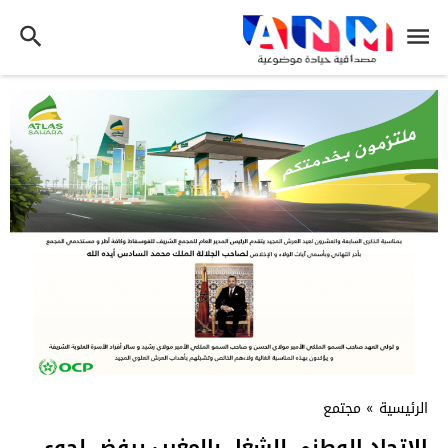
الرئيسية
»
مجتمع
الاتحاد الوطني للشغل بالمغرب يرفض لجوء