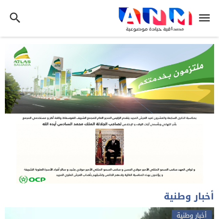
أخبار وطنية
أخبار وطنية