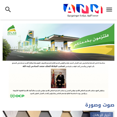
صوت وصورة
أخبار الجهات