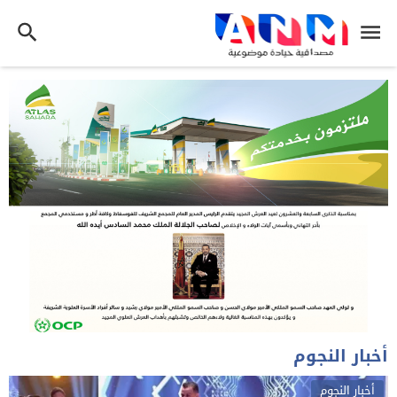
أخبار النجوم
أخبار النجوم