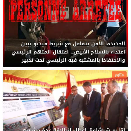
الجديدة: الأمن يتفاعل مع شريط فيديو يبين
اعتداء بالسلاح الأبيض.. اعتقال المتهم الرئيسي
والاحتفاظ بالمشتبه فيه الرئيسي تحت تدبير
الحراسة
متنوع
إقليم شيشاوة..إعطاء انطلاقة عدة مشاريع