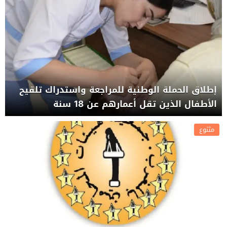
إطلاق الحملة الوطنية للمراجعة واستدراك تلقيح
الأطفال الذين تقل أعمارهم عن 18 سنة
متنوع