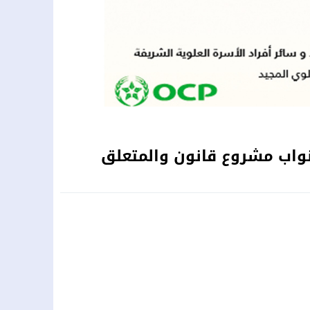
لنواب مشروع قانون والمتعلق