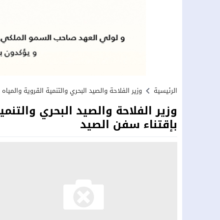
الرئيسية
وزير الفلاحة والصيد البحري والتنمية القروية والميا
وزير الفلاحة والصيد البحري والتنم
بإقتناء سفن الصيد