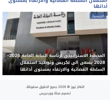
استقلال السلطة القضائية والارتقاء بمستوى
أدائها
الرئيسية
المخطط الاستراتيجي لرئاسة النيابة العامة 2026-
2028 يسعى الى تكريس وتوطيد استقلال
السلطة القضائية والارتقاء بمستوى أدائها
النهار نيوز
© 2026 جميع الحقوق محفوظة.
تصميم
مجلة ووردبريس