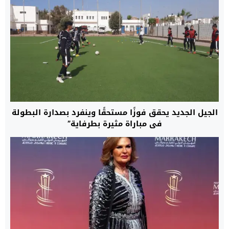
الجيل الجديد يحقق فوزًا مستحقًا وينفرد بصدارة البطولة
في مباراة مثيرة بطرفاية”