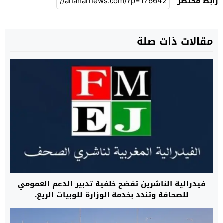
رابط مختصر
مقالات ذات صلة
فيدرالية الناشرين تفضح خلفية تدبير الدعم العمومي
للصحافة وتندد بخدمة الوزارة للوبيات الريع.