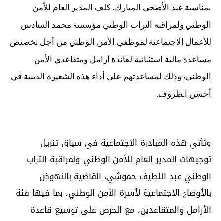
بمناسبة عيد الأضحى المبارك، كلف المدير العام للأمن
الوطني ولمراقبة التراب الوطني مؤسسة محمد السادس
للأعمال الاجتماعية لموظفي الأمن الوطني من أجل تخصيص
مساعدة مالية استثنائية لفائدة أرامل ومتقاعدي الأمن
الوطني، وذلك لمساعدتهم على أداء هذه الشعيرة الدينية في
أحسن الظروف.
وتأتي هذه المبادرة الاجتماعية في سياق تنزيل
توجيهات المدير العام للأمن الوطني ولمراقبة التراب
الوطني عبد اللطيف حموشي، القاضية بالنهوض
بالأوضاع الاجتماعية لأسرة الأمن الوطني، بما فيها فئة
الأرامل والمتقاعدين، مع الحرص على توسيع قاعدة