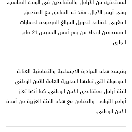
لمستحقيه من الأرامل والمتقاعدين في الوقت المناسب،
وفي أيسر الآجال، فقد تم التوافق مع الصندوق
المغربي للتقاعد لتحويل المبالغ المرصودة لحسابات
المستحقين ابتداءً من يوم أمس الخميس 21 ماي
الجاري.
‎وتجسد هذه المبادرة الاجتماعية والتضامنية العناية
الموصولة التي توليها المديرية العامة للأمن الوطني
لفئة أرامل ومتقاعدي الأمن الوطني، كما أنها تعزز
أواصر التواصل والتضامن مع هذه الفئة العزيزة من أسرة
الأمن الوطني.