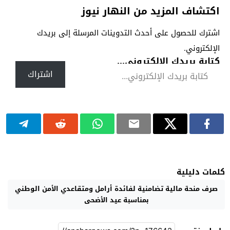
اكتشاف المزيد من النهار نيوز
اشترك للحصول على أحدث التدوينات المرسلة إلى بريدك
الإلكتروني.
كتابة بريدك الإلكتروني...
اشتراك
كلمات دليلية
صرف منحة مالية تضامنية لفائدة أرامل ومتقاعدي الأمن الوطني
بمناسبة عيد الأضحى