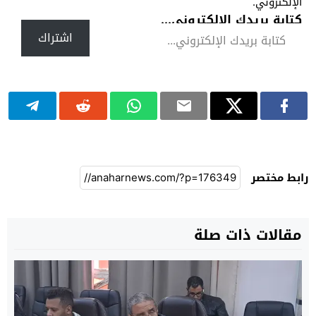
الإلكتروني.
كتابة بريدك الإلكتروني...
اشتراك
رابط مختصر
مقالات ذات صلة