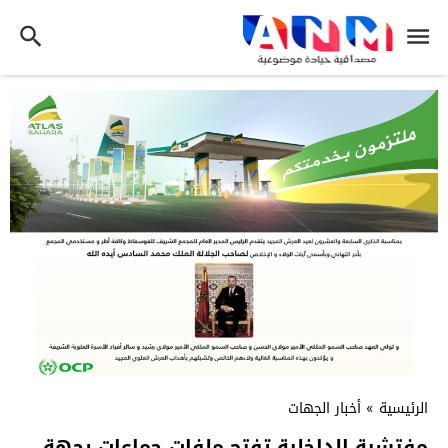
الرئيسية
»
أخبار الجهات
مفتشية الداخلية تفتح ملفات جماعات بجهة