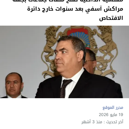
مراكش آسفي بعد سنوات خارج دائرة
الافتحاص
محرر الموقع
19 مايو 2026
آخر تحديث : منذ 3 أشهر