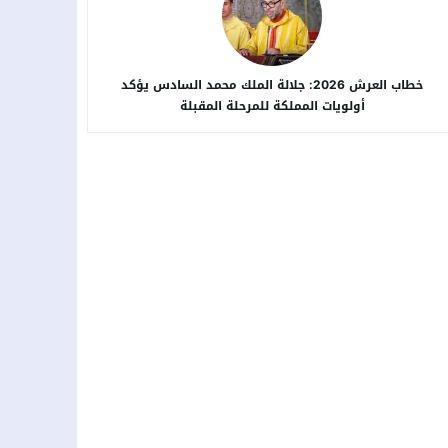
خطاب العرش 2026: جلالة الملك محمد السادس يؤكد
أولويات المملكة للمرحلة المقبلة