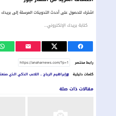
اشترك للحصول على أحدث التدوينات المرسلة إلى بريدك ال
رابط مختصر
كلمات دليلية
إبراهيم الرباج .. اللاعب الذكي الذي صنعت
مقالات ذات صلة