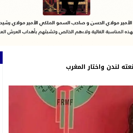
نعته لندن واختار المغرب