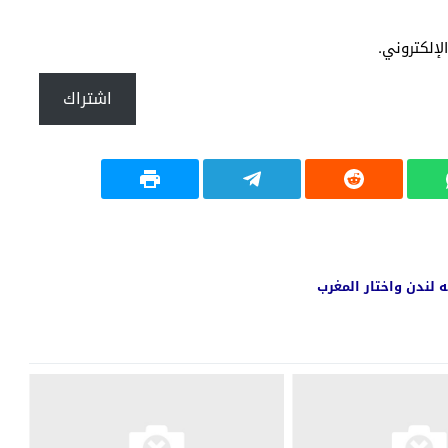
إلكتروني.
اشتراك
ه لندن واختار المغرب