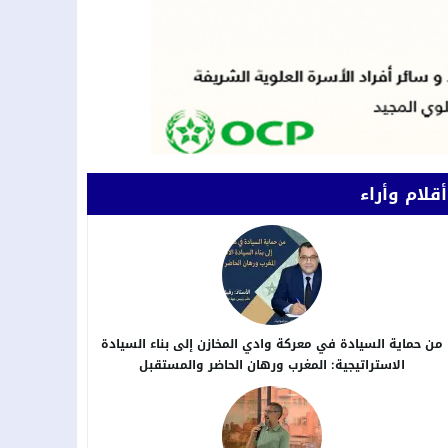
أقلام وأراء
من حماية السيادة في معركة وادي المخازن إلى بناء السيادة
الاستراتيجية: المغرب ورهان الحاضر والمستقبل