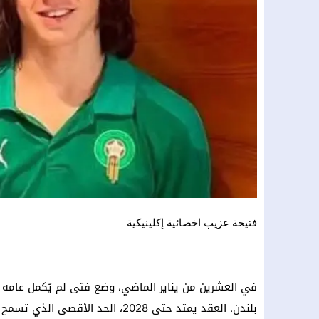
فتيحة عزيب اخصائية إكلينيكية
في العشرين من يناير الماضي، وضع فتى لم يُكمل عامه
بلندن. العقد يمتد حتى 2028، الحد ا