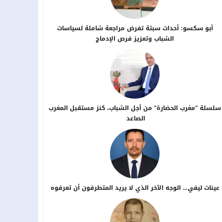
أبو سكسو: أحداث سبتة تفرض مراجعة شاملة لسياسات
الشباب وتعزيز فرص الإدماج
سلسلة “مغرب الحضارة” من أجل ​الشباب، كنز مستقبل المغرب
الصاعد
عينات ليفي… الوجه الآخر الذي لا يريد المتطرفون أن تعرفوه