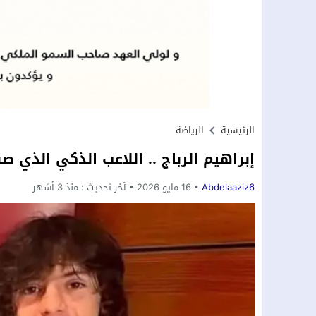
الرئيسية
الرياضة
إبراهيم الرباج .. اللاعب الذكي الذي ص
Abdelaaziz6
16 مايو 2026
آخر تحديث :
منذ 3 أشهر